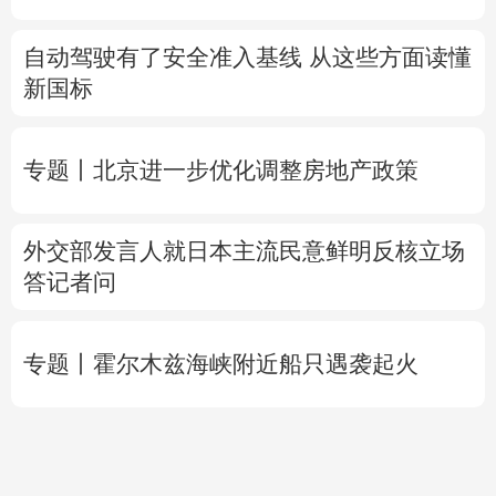
自动驾驶有了安全准入基线 从这些方面读懂
新国标
专题丨
北京进一步优化调整房地产政策
外交部发言人就日本主流民意鲜明反核立场
答记者问
专题丨
霍尔木兹海峡附近船只遇袭起火