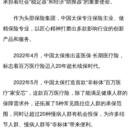
承担着社会“稳定器”和经济“助推器”的重要使命。
作为头部保险集团，中国太保专注保险主业、做
精保险专业，以匠心精神打磨出多款影响行业的创新
产品和服务。
2022年4月，中国太保推出蓝医保·长期医疗险，
标志着百万医疗险迈入20年超长续保时代。
2022年5月，中国太保打造首款“非标体”百万医
疗“家安芯”，这款百万医疗险，除了能满足健康人群的
保障需求外，还拓展了5种常见既往症人群的承保范
围，同时让超过20种慢病人群有机会投保，为许多结
节人群、慢病人群等“非标体”带来便利。