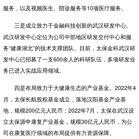
服务，以及视频医生、陪诊服务等10项医疗服务。
三是成立致力于金融科技创新的武汉研发中心。
武汉研发中心定位为公司中部地区研发交付中心和服
务“健康湖北”的技术支撑团队。目前，太保金科武汉研
发中心已招募了一支600余人的科研队伍，多项研发业
务已进入实战应用领域。
2022年4
四是布局致力于大健康生态的产业基金。
月，太保长航股权基金成立，落地汉阳基金产业基
地，规模200亿元人民币；2022年7月，太保在武汉设
立太保源申康复产业基金，规模30亿元人民币，为公
司在康复医疗领域的布局提供有力资源保障。