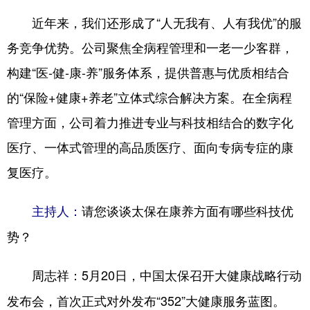
近年来，我们还形成了“人无我有、人有我优”的服
务竞争优势。公司聚焦全病程管理和一老一少客群，
构建“医-健-康-养”服务体系，提供普惠与优质相结合
的“保险+健康+养老”立体式综合解决方案。在全病程
管理方面，公司着力推进专业与科技相结合的数字化
医疗、一体式管理的高品质医疗、面向专病专症的康
复医疗。
请您谈谈太保在康养方面有哪些科技优
主持人：
势？
5月20日，中国太保召开大健康战略行动
周志祥：
发布会，首次正式对外发布“352”大健康服务蓝图。