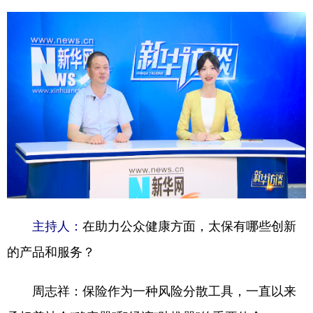
在助力公众健康方面，太保有哪些创新
主持人：
的产品和服务？
保险作为一种风险分散工具，一直以来
周志祥：