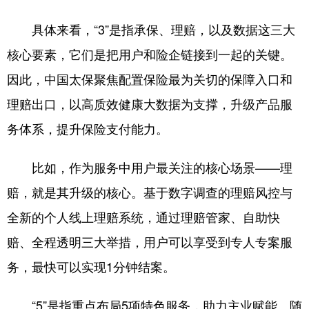
具体来看，“3”是指承保、理赔，以及数据这三大
核心要素，它们是把用户和险企链接到一起的关键。
因此，中国太保聚焦配置保险最为关切的保障入口和
理赔出口，以高质效健康大数据为支撑，升级产品服
务体系，提升保险支付能力。
比如，作为服务中用户最关注的核心场景——理
赔，就是其升级的核心。基于数字调查的理赔风控与
全新的个人线上理赔系统，通过理赔管家、自助快
赔、全程透明三大举措，用户可以享受到专人专案服
务，最快可以实现1分钟结案。
“5”是指重点布局5项特色服务，助力主业赋能。随