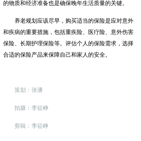
的物质和经济准备也是确保晚年生活质量的关键。
养老规划应该尽早，购买适当的保险是应对意外
和疾病的重要措施，包括重疾险、医疗险、意外伤害
保险、长期护理保险等。评估个人的保险需求，选择
合适的保险产品来保障自己和家人的安全。
张潘
策划：
李征峥
拍摄：
李征峥
剪辑：