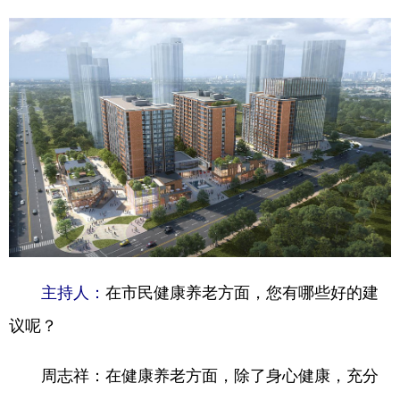
在市民健康养老方面，您有哪些好的建
主持人：
议呢？
在健康养老方面，除了身心健康，充分
周志祥：