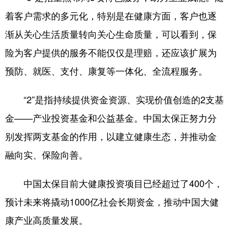
着客户需求的多元化，特别是在健康方面，客户也逐
渐从关心生活质量转向关心生命质量，可以看到，保
险为客户提供的服务不能仅仅是理赔，还应该扩展为
预防、就医、支付、康复等一体化、全流程服务。
“2”是指持续提供资金资源、实现价值创造的2支基
金——产业投资基金和公益基金。中国太保正努力分
别发挥两支基金的作用，以建立健康生态，并推动金
融向实、保险向善。
中国太保目前大健康投资项目已经超过了400个，
预计未来将撬动1000亿社会长期资金，推动中国大健
康产业高质量发展。