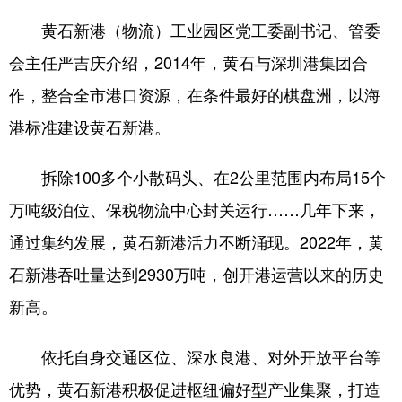
黄石新港（物流）工业园区党工委副书记、管委
会主任严吉庆介绍，2014年，黄石与深圳港集团合
作，整合全市港口资源，在条件最好的棋盘洲，以海
港标准建设黄石新港。
拆除100多个小散码头、在2公里范围内布局15个
万吨级泊位、保税物流中心封关运行……几年下来，
通过集约发展，黄石新港活力不断涌现。2022年，黄
石新港吞吐量达到2930万吨，创开港运营以来的历史
新高。
依托自身交通区位、深水良港、对外开放平台等
优势，黄石新港积极促进枢纽偏好型产业集聚，打造