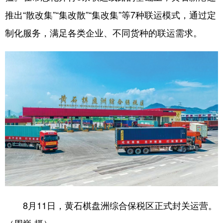
推出“散改集”“集改散”“集改集”等7种联运模式，通过定
制化服务，满足各类企业、不同货种的联运需求。
8月11日，黄石棋盘洲综合保税区正式封关运营。
（周巍 摄）