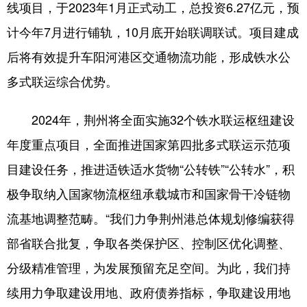
线项目，于2023年1月正式动工，总投资6.27亿元，预
计今年7月进行铺轨，10月底开始联调联试。项目建成
后将有效提升车阳河港区交通物流功能，形成铁水公
多式联运综合优势。
2024年，荆州将全面实施32个铁水联运枢纽建设
年度重点项目，全面推进国家第四批多式联运示范项
目建设任务，推进适铁适水货物“公转铁”“公转水”，积
极争取纳入国家物流枢纽承载城市和国家骨干冷链物
流基地调整范畴。“我们力争荆州港总体规划修编获得
部省联合批复，争取各类保护区、控制区优化调整、
分级精准管理，为发展预留充足空间。为此，我们持
续用力争取建设用地、政府债券指标，争取建设用地