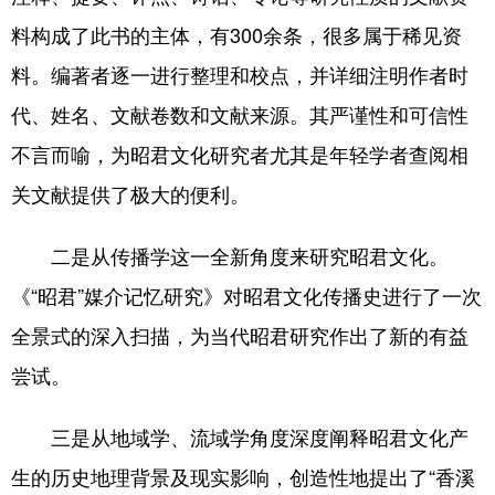
料构成了此书的主体，有300余条，很多属于稀见资
料。编著者逐一进行整理和校点，并详细注明作者时
代、姓名、文献卷数和文献来源。其严谨性和可信性
不言而喻，为昭君文化研究者尤其是年轻学者查阅相
关文献提供了极大的便利。
二是从传播学这一全新角度来研究昭君文化。
《“昭君”媒介记忆研究》对昭君文化传播史进行了一次
全景式的深入扫描，为当代昭君研究作出了新的有益
尝试。
三是从地域学、流域学角度深度阐释昭君文化产
生的历史地理背景及现实影响，创造性地提出了“香溪