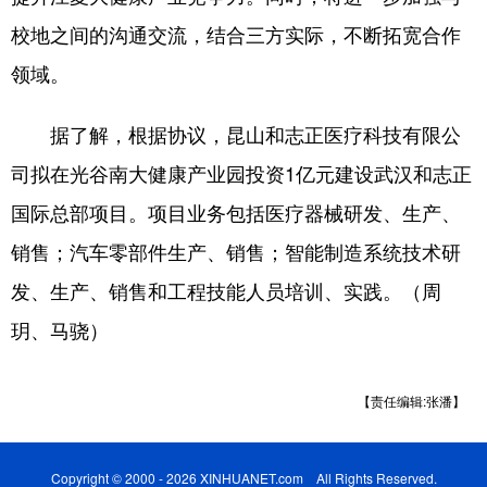
校地之间的沟通交流，结合三方实际，不断拓宽合作
领域。
据了解，根据协议，昆山和志正医疗科技有限公
司拟在光谷南大健康产业园投资1亿元建设武汉和志正
国际总部项目。项目业务包括医疗器械研发、生产、
销售；汽车零部件生产、销售；智能制造系统技术研
发、生产、销售和工程技能人员培训、实践。（周
玥、马骁）
【责任编辑:张潘】
Copyright © 2000 - 2026 XINHUANET.com All Rights Reserved.