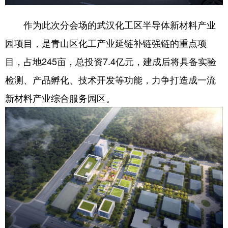
作为此次分会场的武汉化工区半导体新材料产业
园项目，是青山区化工产业延链补链强链的重点项
目，占地245亩，总投资7.4亿元，建成后将具备实验
检测、产品孵化、技术开发等功能，力争打造成一流
新材料产业综合服务园区。