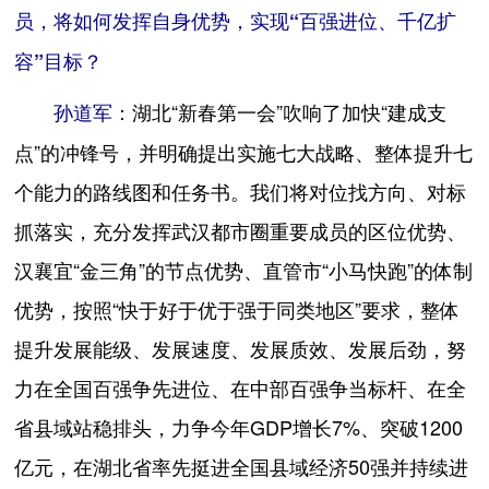
员，将如何发挥自身优势，实现“百强进位、千亿扩
容”目标？
湖北“新春第一会”吹响了加快“建成支
孙道军：
点”的冲锋号，并明确提出实施七大战略、整体提升七
个能力的路线图和任务书。我们将对位找方向、对标
抓落实，充分发挥武汉都市圈重要成员的区位优势、
汉襄宜“金三角”的节点优势、直管市“小马快跑”的体制
优势，按照“快于好于优于强于同类地区”要求，整体
提升发展能级、发展速度、发展质效、发展后劲，努
力在全国百强争先进位、在中部百强争当标杆、在全
省县域站稳排头，力争今年GDP增长7%、突破1200
亿元，在湖北省率先挺进全国县域经济50强并持续进