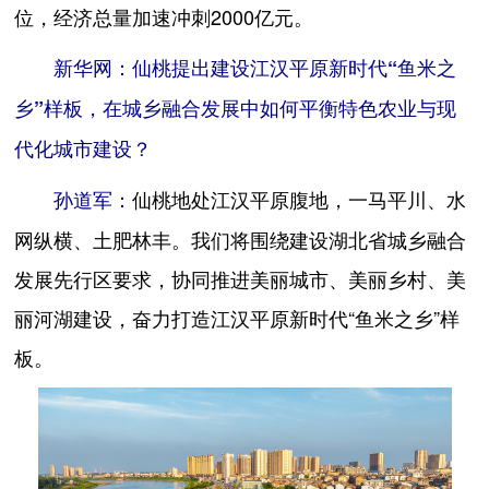
位，经济总量加速冲刺2000亿元。
新华网：仙桃提出建设江汉平原新时代“鱼米之
乡”样板，在城乡融合发展中如何平衡特色农业与现
代化城市建设？
仙桃地处江汉平原腹地，一马平川、水
孙道军：
网纵横、土肥林丰。我们将围绕建设湖北省城乡融合
发展先行区要求，协同推进美丽城市、美丽乡村、美
丽河湖建设，奋力打造江汉平原新时代“鱼米之乡”样
板。