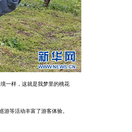
境一样，这就是我梦里的桃花
巡游等活动丰富了游客体验。