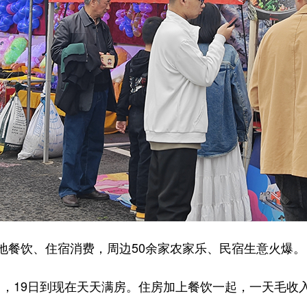
餐饮、住宿消费，周边50余家农家乐、民宿生意火爆。
，19日到现在天天满房。住房加上餐饮一起，一天毛收入