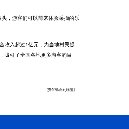
头，游客们可以前来体验采摘的乐
综合收入超过1亿元，为当地村民提
区，吸引了全国各地更多游客的目
【责任编辑:刘晓丽】