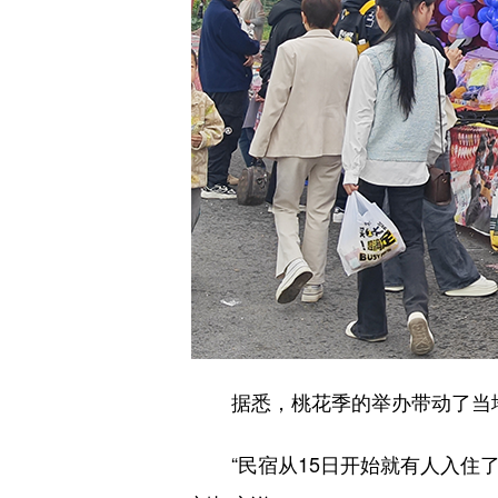
据悉，桃花季的举办带动了当地
“民宿从15日开始就有人入住了