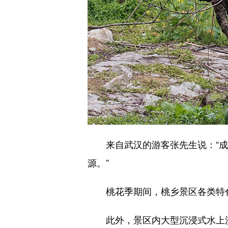
来自武汉的游客张先生说：“成
源。”
桃花季期间，桃乡景区各类特色
此外，景区内大型沉浸式水上漫