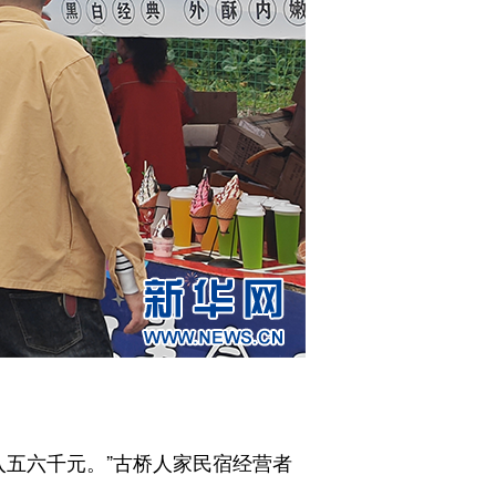
五六千元。”古桥人家民宿经营者