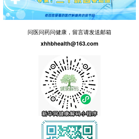
问医问药问健康，留言请发送邮箱
xhhbhealth@163.com