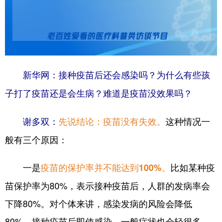
新华网：接种疫苗后还会感染吗？为什么有些孩
子打了疫苗还是会生病？难道是疫苗没效果吗？
这种情况一
谢多双：
先说结论：疫苗没有失效。
般有三个原因：
一是
比如某种疫
疫苗的保护率并不能达到100%。
苗保护率为80%，表示接种疫苗后，人群的发病率会
下降80%。对个体来讲，感染发病的风险会降低
80%。接种疫苗后即使感染，一般症状也会轻很多。