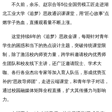
不久前，余乐、赵宗合等5位全国劳模工匠走进湖
北工业大学《追梦》思政通识课课堂，用“匠心故事”点
燃学子热血，直播观看量不断上涨。
这堂持续6年的《追梦》思政金课，每期针对青年
学生的困惑和当下的热点设计主题，突破传统课堂限
制，除了激活校内师资力量，跨学科邀请校内优秀师
生团队和校友线下主讲，还广泛邀请院士、学术大
咖、各行各业杰出专家等加入育人队伍，形成优势互
补的“思政导师团”，走进云端课堂，和青年学子对话，
通过校园融媒体矩阵全程直播，扩大其传播力与影响
力。