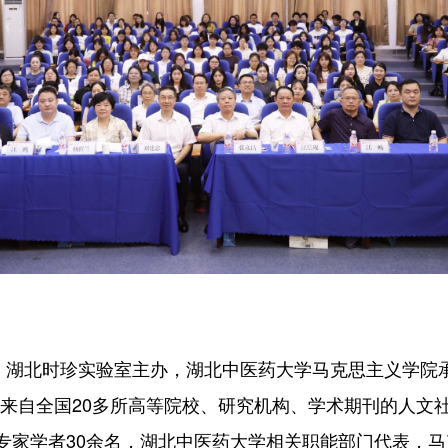
湖北时珍实验室主办，湖北中医药大学马克思主义学院承办
来自全国20多所高等院校、研究机构、学术期刊的人文社
专家学者30余名，湖北中医药大学相关职能部门代表，