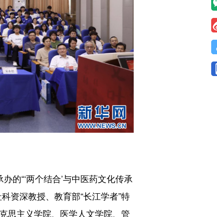
的“‘两个结合’与中医药文化传承
科资深教授、教育部“长江学者”特
马克思主义学院、医学人文学院、管