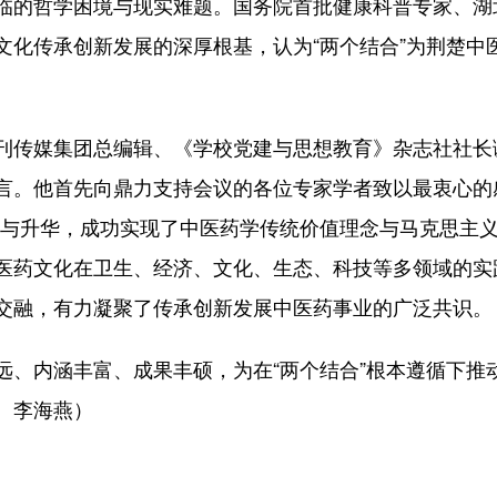
临的哲学困境与现实难题。国务院首批健康科普专家、湖
文化传承创新发展的深厚根基，认为“两个结合”为荆楚中
传媒集团总编辑、《学校党建与思想教育》杂志社社长
言。他首先向鼎力支持会议的各位专家学者致以最衷心的
化与升华，成功实现了中医药学传统价值理念与马克思主
医药文化在卫生、经济、文化、生态、科技等多领域的实
交融，有力凝聚了传承创新发展中医药事业的广泛共识。
内涵丰富、成果丰硕，为在“两个结合”根本遵循下推
、李海燕）