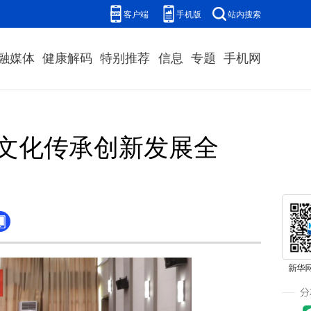
客户端
手机版
站内搜索
融媒体
健康解码
特别推荐
信息
专题
手机网
药文化传承创新发展全