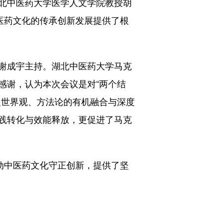
北中医药大学医学人文学院教授胡
医药文化的传承创新发展提供了根
谢成宇主持。湖北中医药大学马克
感谢，认为本次会议是对“两个结
义世界观、方法论的有机融合与深度
践转化与效能释放，更促进了马克
动中医药文化守正创新，提供了坚