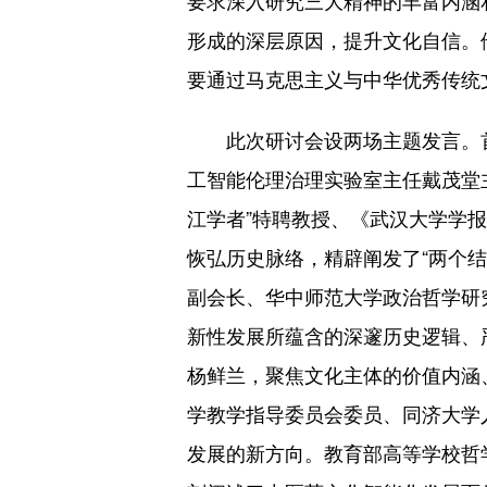
形成的深层原因，提升文化自信。
要通过马克思主义与中华优秀传统
此次研讨会设两场主题发言。首
工智能伦理治理实验室主任戴茂堂
江学者”特聘教授、《武汉大学学
恢弘历史脉络，精辟阐发了“两个结
副会长、华中师范大学政治哲学研
新性发展所蕴含的深邃历史逻辑、
杨鲜兰，聚焦文化主体的价值内涵
学教学指导委员会委员、同济大学
发展的新方向。教育部高等学校哲