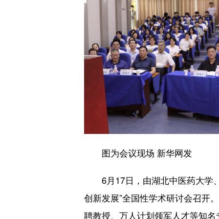
图为会议现场 新华网发
6月17日，由湖北中医药大学、
创新发展”全国性学术研讨会召开。
聘教授、万人计划领军人才等知名