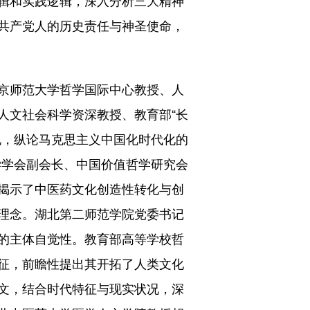
共产党人的历史责任与神圣使命，
京师范大学哲学国际中心教授、人
人文社会科学资深教授、教育部“长
砚，纵论马克思主义中国化时代化的
学学会副会长、中国价值哲学研究会
揭示了中医药文化创造性转化与创
理念。湖北第二师范学院党委书记
的主体自觉性。教育部高等学校哲
征，前瞻性提出其开拓了人类文化
文，结合时代特征与现实状况，深