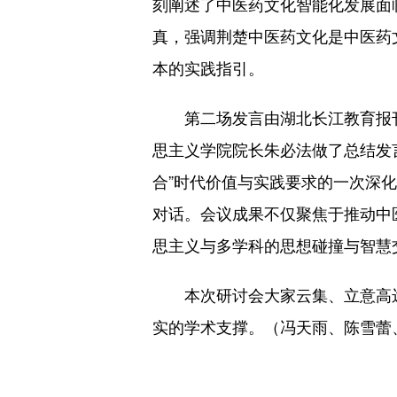
刻阐述了中医药文化智能化发展面
真，强调荆楚中医药文化是中医药
本的实践指引。
第二场发言由湖北长江教育报刊
思主义学院院长朱必法做了总结发
合”时代价值与实践要求的一次深
对话。会议成果不仅聚焦于推动中
思主义与多学科的思想碰撞与智慧
本次研讨会大家云集、立意高远、
实的学术支撑。（冯天雨、陈雪蕾