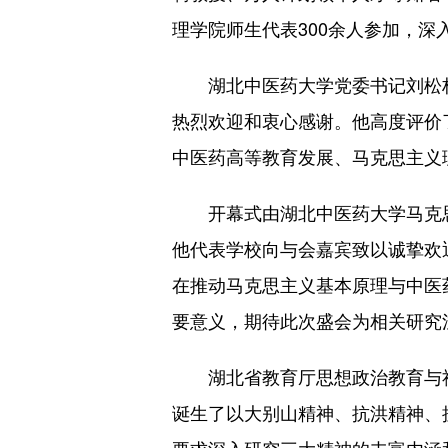
理学院师生代表300余人参加，深
湖北中医药大学党委书记刘松林
热烈欢迎和衷心感谢。他高度评价
中医药高等教育发展、马克思主义
开幕式由湖北中医药大学马克思
他代表学校向与会嘉宾致以诚挚欢
在推动马克思主义基本原理与中医
要意义，期待此次盛会为相关研究
湖北省教育厅思想政治教育与社
诞生了以大别山精神、抗洪精神、
要求深入研究三大精神的丰富内涵