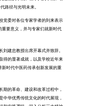
时代路径与光明未来。
校党委对各位专家学者的到来表示
的重要意义，并与专家们就新时代
长刘建忠教授出席开幕式并致辞。
取得的显著成就，以及学校近年来
辟新时代中医药传承创新发展的重
长期的革命、建设和改革过程中，
是中华优秀传统文化的时代展现，
辑和实践逻辑，深入分析三大精神