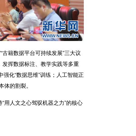
“古籍数据平台可持续发展”三大议
，发挥数据标注、教学实践等多重
中强化“数据思维”训练；人工智能正
本体的割裂。
“用人文之心驾驭机器之力”的核心