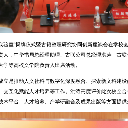
实验室”揭牌仪式暨古籍整理研究协同创新座谈会在学校
责人，中华书局总经理助理、古联公司总经理洪涛，古联
大学等高校文学院负责人出席活动。
立是推动人文社科与数字化深度融合、探索新文科建设
、交互化赋能人才培养等工作。洪涛高度评价此次校企合
技术平台、人才培养、产学研融合及成果出版等方面提供