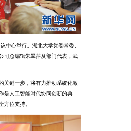
会议中心举行。湖北大学党委常委、
公司总编辑朱翠萍及部门代表，武
的关键一步，将有力推动系统化激
作是人工智能时代协同创新的典
全方位支持。