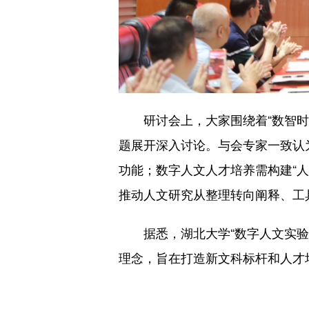
研讨会上，大家围绕着“数智时代
题展开深入讨论。与会专家一致认
功能；数字人文人才培养需构建“人
推动人文研究从整理转向阐释、工
据悉，湖北大学“数字人文实验室
理念，旨在打造新文科标杆和人才