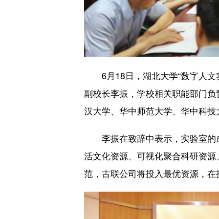
6月18日，湖北大学“数字人文
副校长李振，学校相关职能部门负
汉大学、华中师范大学、华中科技
李振在致辞中表示，实验室的成
活文化资源、可视化聚合科研资源
范，古联公司将投入最优资源，在