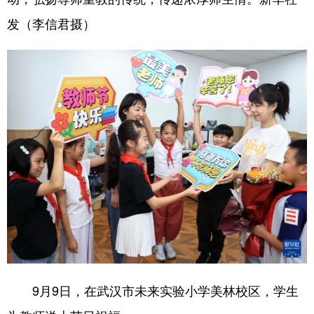
发（李信君摄）
9月9日，在武汉市未来实验小学美林校区，学生