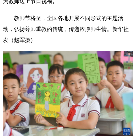
为教师送上节日祝福。
教师节将至，全国各地开展不同形式的主题活
动，弘扬尊师重教的传统，传递浓厚师生情。新华社
发（赵军摄）