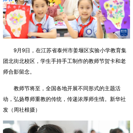
9月9日，在江苏省泰州市姜堰区实验小学教育集
团北街北校区，学生手持手工制作的教师节贺卡和老
师合影留念。
教师节将至，全国各地开展不同形式的主题活
动，弘扬尊师重教的传统，传递浓厚师生情。新华社
发（周社根摄）