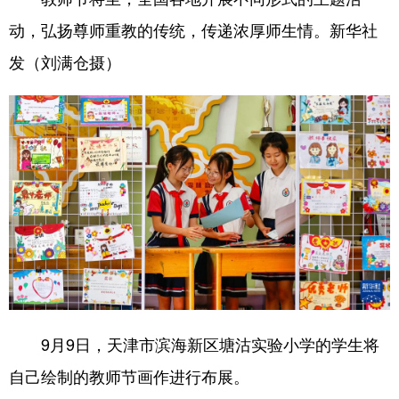
动，弘扬尊师重教的传统，传递浓厚师生情。新华社
发（刘满仓摄）
9月9日，天津市滨海新区塘沽实验小学的学生将
自己绘制的教师节画作进行布展。