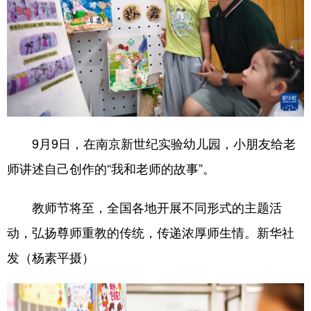
9月9日，在南京新世纪实验幼儿园，小朋友给老
师讲述自己创作的“我和老师的故事”。
教师节将至，全国各地开展不同形式的主题活
动，弘扬尊师重教的传统，传递浓厚师生情。新华社
发（杨素平摄）