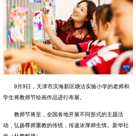
9月9日，天津市滨海新区塘沽实验小学的老师和
学生将教师节绘画作品进行布展。
教师节将至，全国各地开展不同形式的主题活
动，弘扬尊师重教的传统，传递浓厚师生情。新华社
发（杜鹏辉摄）