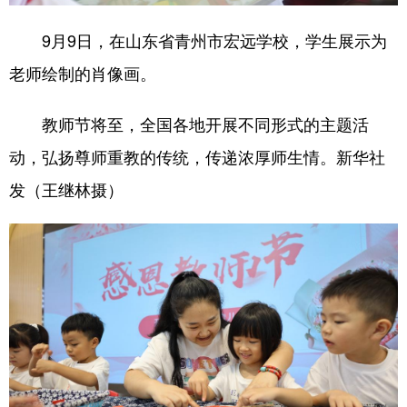
9月9日，在山东省青州市宏远学校，学生展示为
老师绘制的肖像画。
教师节将至，全国各地开展不同形式的主题活
动，弘扬尊师重教的传统，传递浓厚师生情。新华社
发（王继林摄）