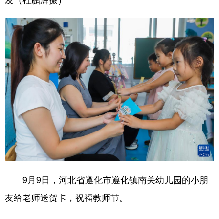
9月9日，河北省遵化市遵化镇南关幼儿园的小朋
友给老师送贺卡，祝福教师节。