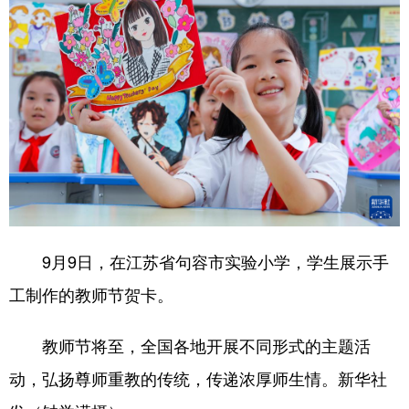
9月9日，在江苏省句容市实验小学，学生展示手
工制作的教师节贺卡。
教师节将至，全国各地开展不同形式的主题活
动，弘扬尊师重教的传统，传递浓厚师生情。新华社