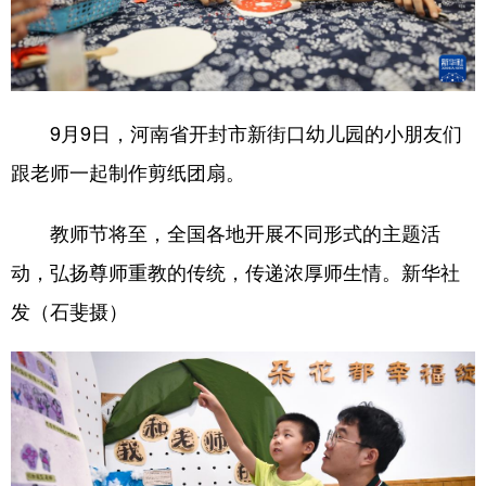
9月9日，河南省开封市新街口幼儿园的小朋友们
跟老师一起制作剪纸团扇。
教师节将至，全国各地开展不同形式的主题活
动，弘扬尊师重教的传统，传递浓厚师生情。新华社
发（石斐摄）