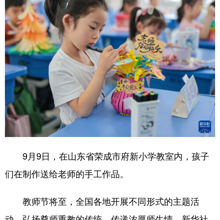
9月9日，在山东省荣成市府新小学教室内，孩子
们在制作送给老师的手工作品。
教师节将至，全国各地开展不同形式的主题活
动，弘扬尊师重教的传统，传递浓厚师生情。新华社