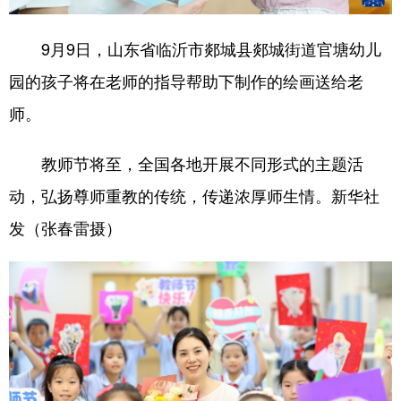
9月9日，山东省临沂市郯城县郯城街道官塘幼儿
园的孩子将在老师的指导帮助下制作的绘画送给老
师。
教师节将至，全国各地开展不同形式的主题活
动，弘扬尊师重教的传统，传递浓厚师生情。新华社
发（张春雷摄）