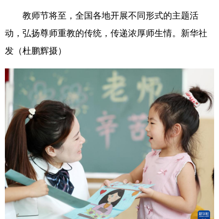
教师节将至，全国各地开展不同形式的主题活
动，弘扬尊师重教的传统，传递浓厚师生情。新华社
发（杜鹏辉摄）