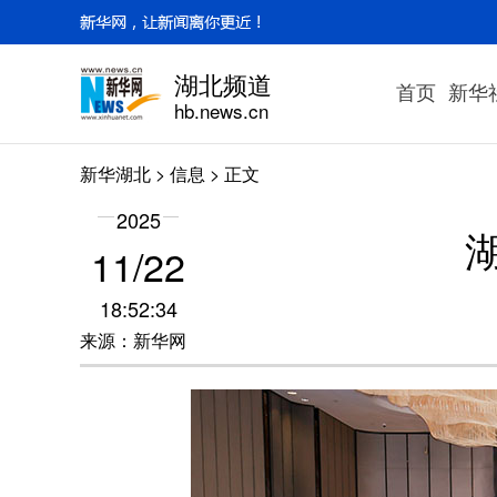
湖北频道
首页
新华
hb.news.cn
新华湖北
>
信息
> 正文
2025
11/22
18:52:34
来源：新华网