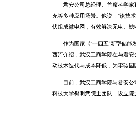
君安公司总经理、首席科学家孙
充等多种应用场景。他说：“该技
伏组成微电网，有效解决无电、缺
作为国家《“十四五”新型储能发
西河介绍，武汉工商学院在与君安
动技术迭代与成本降低，为零碳园
目前，武汉工商学院与君安公司
科技大学樊明武院士团队，设立院