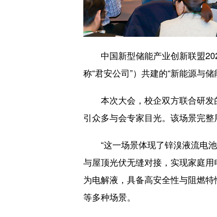
中国新型储能产业创新联盟202
称“君安公司”）共建的“新能源与
本次大会，校企双方联合研发的锌
引众多与会专家目光。该场景完整
“这一场景体现了锌溴液流电池在
与屋顶光伏无缝对接，实现家庭用
为电解液，具备高安全性与阻燃特
等多种场景。