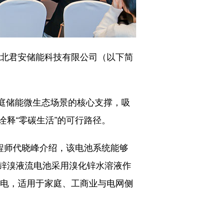
北君安储能科技有限公司（以下简
庭储能微生态场景的核心支撑，吸
释“零碳生活”的可行路径。
程师代晓峰介绍，该电池系统能够
锌溴液流电池采用溴化锌水溶液作
供电，适用于家庭、工商业与电网侧