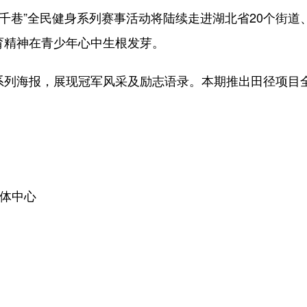
街千巷”全民健身系列赛事活动将陆续走进湖北省20个街道
育精神在青少年心中生根发芽。
列海报，展现冠军风采及励志语录。本期推出田径项目
体中心