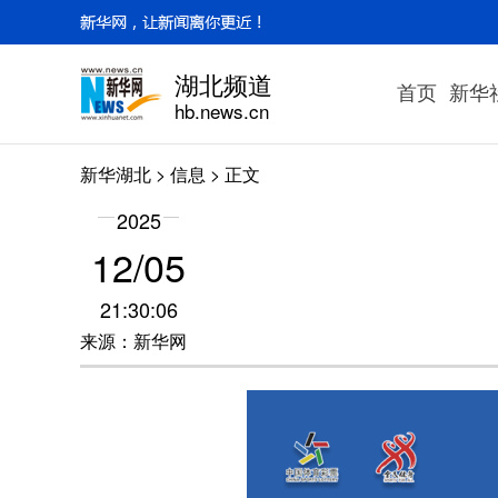
湖北频道
首页
新华
hb.news.cn
新华湖北
>
信息
> 正文
2025
12/05
21:30:06
来源：新华网