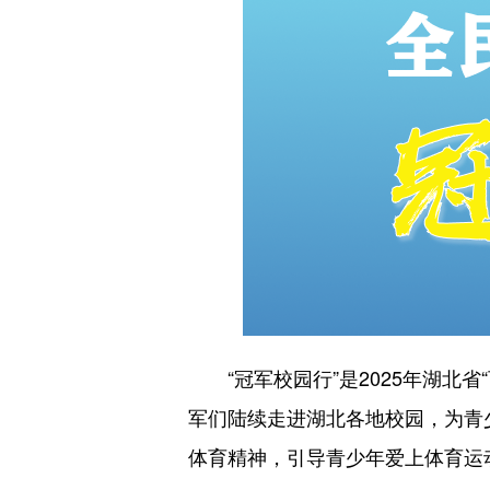
“冠军校园行”是2025年湖北省
军们陆续走进湖北各地校园，为青
体育精神，引导青少年爱上体育运