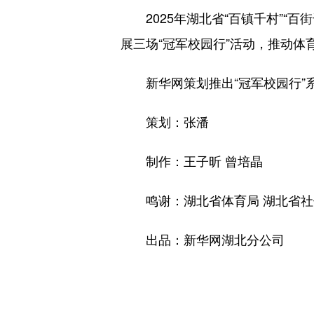
2025年湖北省“百镇千村”“百
展三场“冠军校园行”活动，推动体
新华网策划推出“冠军校园行”系
策划：张潘
制作：王子昕 曾培晶
鸣谢：湖北省体育局 湖北省社
出品：新华网湖北分公司