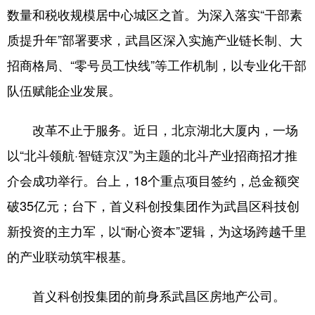
数量和税收规模居中心城区之首。为深入落实“干部素
质提升年”部署要求，武昌区深入实施产业链长制、大
招商格局、“零号员工快线”等工作机制，以专业化干部
队伍赋能企业发展。
改革不止于服务。近日，北京湖北大厦内，一场
以“北斗领航·智链京汉”为主题的北斗产业招商招才推
介会成功举行。台上，18个重点项目签约，总金额突
破35亿元；台下，首义科创投集团作为武昌区科技创
新投资的主力军，以“耐心资本”逻辑，为这场跨越千里
的产业联动筑牢根基。
首义科创投集团的前身系武昌区房地产公司。