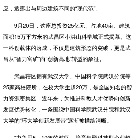
应，透露出与周边建筑不同的“现代范”。
9月20日，这座总投资25亿元、占地40亩、建筑
面积15万平方米的武昌区小洪山科学城正式揭幕。这
一科创载体的落成，不仅是建筑形态的突破，更是武
昌从“智力富矿”向“创新高地”转型的象征。
武昌辖区拥有武汉大学、中国科学院武汉分院等
25家高校院所，在校大学生超20万，是全国知名的智
力资源密集区。近年来，为推进科教人才优势向创新
发展优势转化，一条围绕中国科学院武汉分院和武汉
大学的“环大学创新发展带”逐渐被描绘清晰。
“力争用5—10年的时间，培育集聚科技型企业超