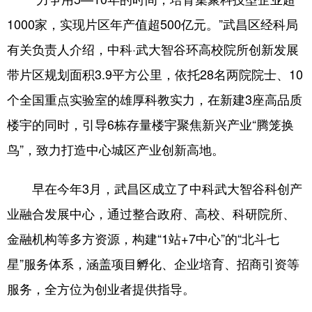
1000家，实现片区年产值超500亿元。”武昌区经科局
有关负责人介绍，中科·武大智谷环高校院所创新发展
带片区规划面积3.9平方公里，依托28名两院院士、10
个全国重点实验室的雄厚科教实力，在新建3座高品质
楼宇的同时，引导6栋存量楼宇聚焦新兴产业“腾笼换
鸟”，致力打造中心城区产业创新高地。
早在今年3月，武昌区成立了中科武大智谷科创产
业融合发展中心，通过整合政府、高校、科研院所、
金融机构等多方资源，构建“1站+7中心”的“北斗七
星”服务体系，涵盖项目孵化、企业培育、招商引资等
服务，全方位为创业者提供指导。