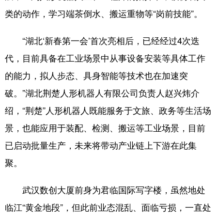
类的动作，学习端茶倒水、搬运重物等“岗前技能”。
“湖北‘新春第一会’首次亮相后，已经经过4次迭
代，目前具备在工业场景中从事设备安装等具体工作
的能力，拟人步态、具身智能等技术也在加速突
破。”湖北荆楚人形机器人有限公司负责人赵兴炜介
绍，“荆楚”人形机器人既能服务于文旅、政务等生活场
景，也能应用于装配、检测、搬运等工业场景，目前
已启动批量生产，未来将带动产业链上下游在此集
聚。
武汉数创大厦前身为君临国际写字楼，虽然地处
临江“黄金地段”，但此前业态混乱、面临亏损，一直处