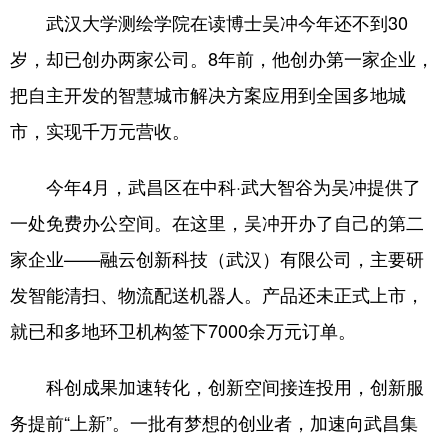
武汉大学测绘学院在读博士吴冲今年还不到30
岁，却已创办两家公司。8年前，他创办第一家企业，
把自主开发的智慧城市解决方案应用到全国多地城
市，实现千万元营收。
今年4月，武昌区在中科·武大智谷为吴冲提供了
一处免费办公空间。在这里，吴冲开办了自己的第二
家企业——融云创新科技（武汉）有限公司，主要研
发智能清扫、物流配送机器人。产品还未正式上市，
就已和多地环卫机构签下7000余万元订单。
科创成果加速转化，创新空间接连投用，创新服
务提前“上新”。一批有梦想的创业者，加速向武昌集