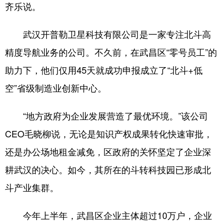
齐乐说。
武汉开普勒卫星科技有限公司是一家专注北斗高
精度导航业务的公司。不久前，在武昌区“零号员工”的
助力下，他们仅用45天就成功申报成立了“北斗+低
空”省级制造业创新中心。
“地方政府为企业发展营造了最优环境。”该公司
CEO毛晓柳说，无论是知识产权成果转化快速审批，
还是办公场地租金减免，区政府的关怀坚定了企业深
耕武汉的决心。如今，其所在的斗转科技园已形成北
斗产业集群。
今年上半年，武昌区企业主体超过10万户，企业