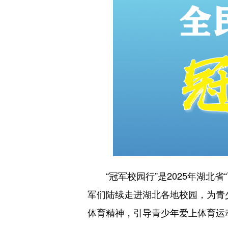
“冠军校园行”是2025年湖北省
军们陆续走进湖北各地校园，为青
体育精神，引导青少年爱上体育运