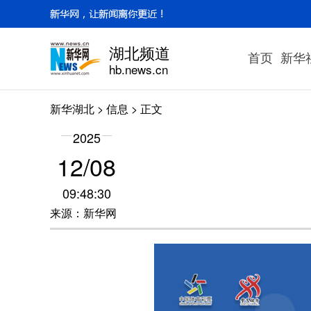
湖北频道
首页
新华
hb.news.cn
新华湖北
>
信息
> 正文
2025
12/08
09:48:30
来源：新华网