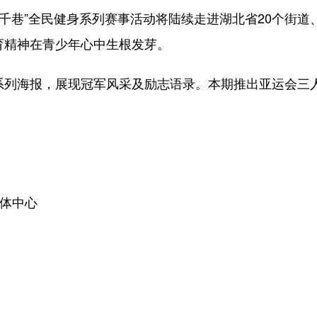
街千巷”全民健身系列赛事活动将陆续走进湖北省20个街道
育精神在青少年心中生根发芽。
列海报，展现冠军风采及励志语录。本期推出亚运会三
体中心