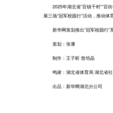
2025年湖北省“百镇千村”“百
展三场“冠军校园行”活动，推动体
新华网策划推出“冠军校园行”系
策划：张潘
制作：王子昕 曾培晶
鸣谢：湖北省体育局 湖北省社
出品：新华网湖北分公司