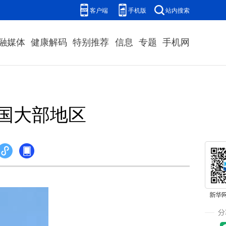
客户端
手机版
站内搜索
融媒体
健康解码
特别推荐
信息
专题
手机网
国大部地区