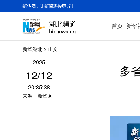
湖北频道
首页
新华
hb.news.cn
新华湖北
> 正文
2025
多
12/12
20:35:38
来源：新华网