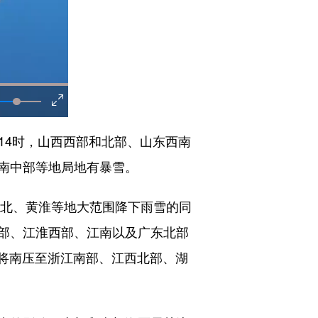
日14时，山西西部和北部、山东西南
南中部等地局地有暴雪。
北、黄淮等地大范围降下雨雪的同
南部、江淮西部、江南以及广东北部
线将南压至浙江南部、江西北部、湖