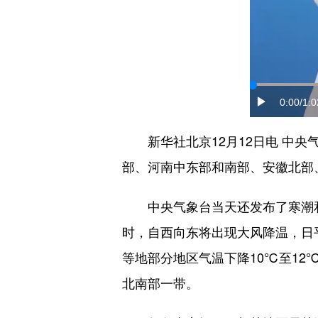
0:00
/1:0
新华社北京12月12日电 中央气
部、河南中东部和南部、安徽北部
中央气象台当天还发布了寒潮和大
时，自西向东将出现大风降温，日
等地部分地区气温下降10℃至12
北南部一带。