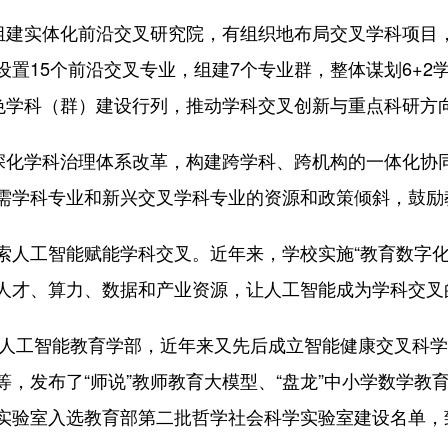
建实体化前沿交叉研究院，有组织地布局交叉学科项目
置15个前沿交叉专业，组建7个专业群，整体谋划6+2
特色学科（群）建设行列，推动学科交叉创新与重点科研方
化学科治理体系改革，构建跨学科、跨机构的一体化协
需学科专业和新兴交叉学科专业的资源和政策倾斜，鼓励
工智能赋能学科交叉。近年来，学校实施“教育数字化
人才、算力、数据和产业资源，让人工智能成为学科交叉的
人工智能教育学部，近年来又先后成立智能健康交叉科学
，发布了“师说”教师教育大模型、“盘龙”中小学数学教育
实验室入选教育部第二批哲学社会科学实验室建设名单，