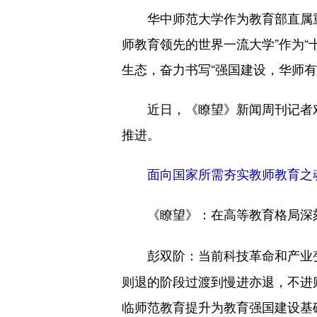
华中师范大学作为教育部直属重点综
师教育领先的世界一流大学”作为
生态，奋力书写“强国建设，华师有
近日，《瞭望》新闻周刊记者对
推进。
面向国家所需夯实教师教育之
《瞭望》：
在高等教育格局深
当前科技革命和产业
彭双阶：
则退的阶段过渡到慢进亦退，不进
临师范教育提升为教育强国建设基