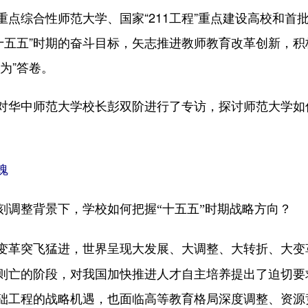
合性师范大学、国家“211工程”重点建设高校和首批“
“十五五”时期的奋斗目标，矢志推进教师教育改革创新，
为”答卷。
华中师范大学校长彭双阶进行了专访，探讨师范大学如
魂
刻调整背景下，学校如何把握“十五五”时期战略方向？
变革突飞猛进，世界呈现大发展、大调整、大转折、大变
则亡的阶段，对我国加快推进人才自主培养提出了迫切要
础工程的战略机遇，也面临高等教育格局深度调整、资源