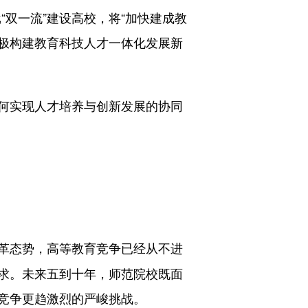
双一流”建设高校，将“加快建成教
积极构建教育科技人才一体化发展新
何实现人才培养与创新发展的协同
革态势，高等教育竞争已经从不进
求。未来五到十年，师范院校既面
竞争更趋激烈的严峻挑战。