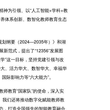
神为引领、以“人工智能+学科+教
培养体系创新、数智化教师教育生态
要（2024—2035年）》和湖
新范式，提出了“12356”发展图
学”这一目标，坚持党建引领与改
华大、活力华大、数智华大、幸福华
国际影响力等“六大能力”。
师教育“国家队”的使命，深入实
师。我们还将推动数字化赋能教师教
力，打造全国领先的智能教育融合