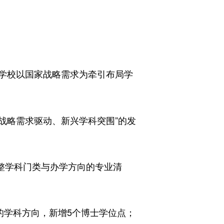
学校以国家战略需求为牵引布局学
战略需求驱动、新兴学科突围”的发
整学科门类与办学方向的专业清
学科方向，新增5个博士学位点；