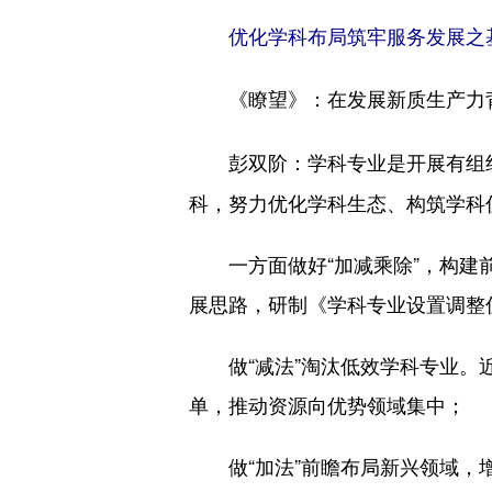
优化学科布局筑牢服务发展之
《瞭望》：
在发展新质生产力
学科专业是开展有组
彭双阶：
科，努力优化学科生态、构筑学科
一方面做好“加减乘除”，构建前
展思路，研制《学科专业设置调整优化
做“减法”淘汰低效学科专业。近
单，推动资源向优势领域集中；
做“加法”前瞻布局新兴领域，增