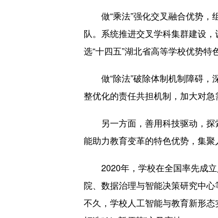
做“乘法”强化交叉融合优势，组
队。系统推进交叉学科集群建设，设
选“十四五”湖北省高等学校优势
做“除法”破除体制机制障碍，深
整优化的责任共担机制，加大对急
另一方面，善用科技驱动，探索人
能助力教育变革的特色优势，集聚
2020年，学校在全国率先成立
院、数据治理与智能决策研究中心等
不久，学校人工智能与教育新形态