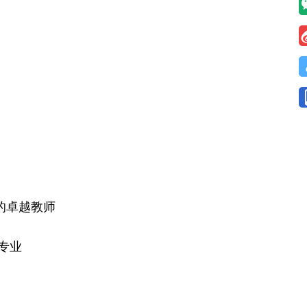
的卓越教师
专业