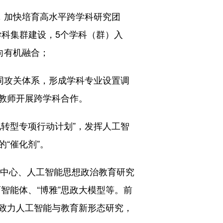
，加快培育高水平跨学科研究团
学科集群建设，5个学科（群）入
向有机融合；
同攻关体系，形成学科专业设置调
教师开展跨学科合作。
转型专项行动计划”，发挥人工智
“催化剂”。
中心、人工智能思想政治教育研究
智能体、“博雅”思政大模型等。前
致力人工智能与教育新形态研究，