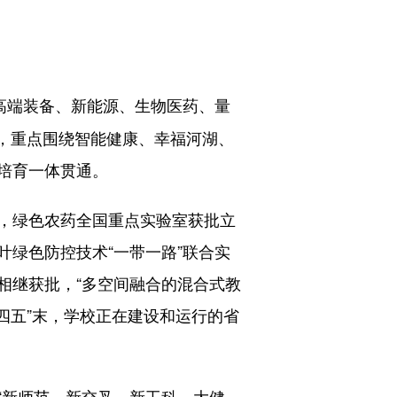
高端装备、新能源、生物医药、量
需求，重点围绕智能健康、幸福河湖、
培育一体贯通。
，绿色农药全国重点实验室获批立
绿色防控技术“一带一路”联合实
相继获批，“多空间融合的混合式教
十四五”末，学校正在建设和运行的省
新师范、新交叉、新工科、大健