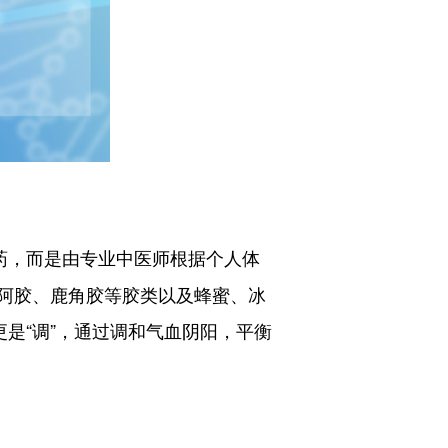
药，而是由专业中医师根据个人体
阿胶、鹿角胶等胶类以及蜂蜜、冰
是“调”，通过调和气血阴阳，平衡