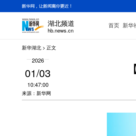
湖北频道
首页
新华
hb.news.cn
新华湖北
> 正文
2026
01/03
10:47:00
来源：新华网