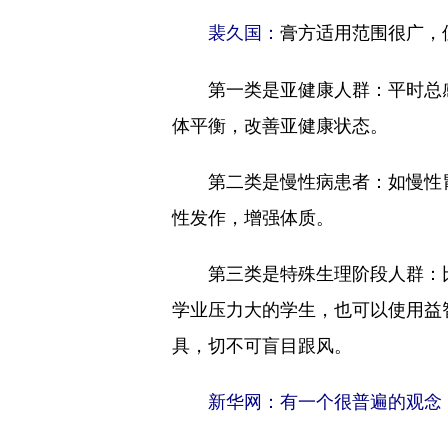
膏方适用范围很广，
裴久国：
第一类是亚健康人群：平时总感
体平衡，改善亚健康状态。
第二类是慢性病患者：如慢性胃
性发作，增强体质。
第三类是特殊生理阶段人群：比
学业压力大的学生，也可以使用益
具，切不可盲目跟风。
新华网：有一个很普遍的观念