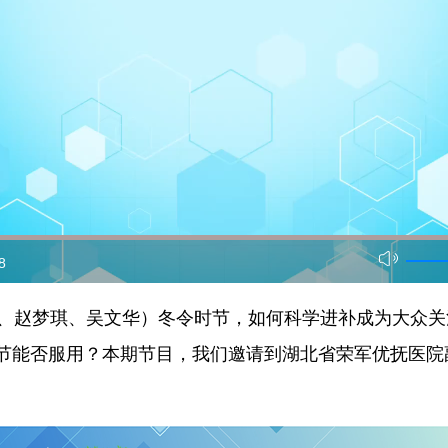
8
赵梦琪、吴文华）冬令时节，如何科学进补成为大众关
节能否服用？本期节目，我们邀请到湖北省荣军优抚医院