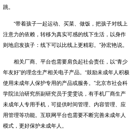
跳。
“带着孩子一起运动、买菜、做饭，把孩子对线上
注意力的依赖，转移为真实可感的线下生活，以身作
则地启发孩子：线下可以比线上更精彩。”孙宏艳说。
相关厂商、平台也需要肩负起社会责任，以“青少
年友好”的理念生产相关电子产品。“鼓励未成年人积极
使用未成年人保护专用的产品或服务。”北京市社会科
学院法治研究所副研究员于雯雯说，有手机厂商生产
未成年人专用手机，可提供时间管理、内容管理、应
用管理等功能。互联网平台也需要不断完善未成年人
模式，更好保护未成年人。