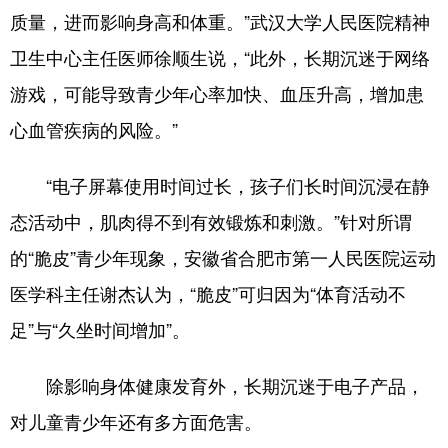
质量，进而影响身高和体重。”武汉大学人民医院精神
卫生中心主任医师徐顺生说，“此外，长期沉迷于网络
游戏，可能导致青少年心率加快、血压升高，增加患
心血管疾病的风险。”
“电子屏幕使用时间过长，孩子们长时间沉浸在静
态活动中，肌肉得不到有效锻炼和刺激。”针对所谓
的“脆皮”青少年现象，安徽省合肥市第一人民医院运动
医学科主任谢杰认为，“脆皮”可归因为“体育活动不
足”与“久坐时间增加”。
除影响身体健康发育外，长期沉迷于电子产品，
对儿童青少年还有多方面危害。