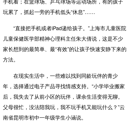
手机看；在篮球场、乒乓球场等运动场所，有的孩子
玩累了，抓起一旁的手机低头“休息”……
“直接把手机或者iPad递给孩子。”上海市儿童医院
儿童保健医学部精神心理科主任朱大倩说，这是不少
家长想到的最简单、最“有效”的让孩子快速安静下来的
方法。
在现实生活中，一些难以找到同龄玩伴的青少
年，选择通过电子产品寻找情感支持。“小学毕业搬家
后，我失去了从前小区的玩伴，课余生活变得无聊。
父母很忙，没法陪我玩，我不玩手机又能玩什么？”云
南省昆明市初中一年级学生小涵说。