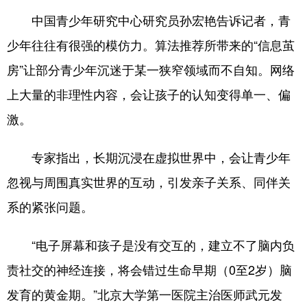
中国青少年研究中心研究员孙宏艳告诉记者，青
少年往往有很强的模仿力。算法推荐所带来的“信息茧
房”让部分青少年沉迷于某一狭窄领域而不自知。网络
上大量的非理性内容，会让孩子的认知变得单一、偏
激。
专家指出，长期沉浸在虚拟世界中，会让青少年
忽视与周围真实世界的互动，引发亲子关系、同伴关
系的紧张问题。
“电子屏幕和孩子是没有交互的，建立不了脑内负
责社交的神经连接，将会错过生命早期（0至2岁）脑
发育的黄金期。”北京大学第一医院主治医师武元发