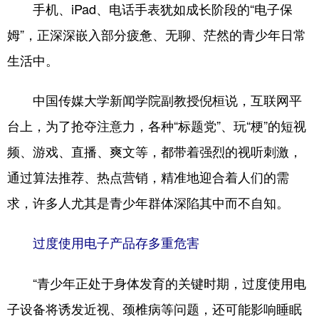
手机、iPad、电话手表犹如成长阶段的“电子保
姆”，正深深嵌入部分疲惫、无聊、茫然的青少年日常
生活中。
中国传媒大学新闻学院副教授倪桓说，互联网平
台上，为了抢夺注意力，各种“标题党”、玩“梗”的短视
频、游戏、直播、爽文等，都带着强烈的视听刺激，
通过算法推荐、热点营销，精准地迎合着人们的需
求，许多人尤其是青少年群体深陷其中而不自知。
过度使用电子产品存多重危害
“青少年正处于身体发育的关键时期，过度使用电
子设备将诱发近视、颈椎病等问题，还可能影响睡眠