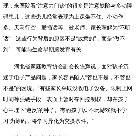
现，来医院看“注意力门诊”的很多是注意缺陷与多动障
碍患儿，这些患儿经常表现为上课坐不住、小动作
多、天马行空、爱插话等，被老师、家长理解为“不听
话”。这些行为背后的原因不是“故意的”，而是“做不
到”，可能与生命早期脑发育有关。
河北省家庭教育协会副会长陈辉说，面对孩子沉
迷于电子产品问题，家长容易陷入“管也不是，不管也
不是”的困境。“有些家长采取没收电子设备、限制上网
时间等强硬手段，表面上暂时夺回控制权，却在孩子
心中埋下‘逆反’的种子。有的孩子以‘不玩游戏就不学
习’为筹码，将学习异化为交换条件。”