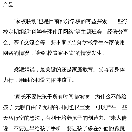
产品。
“家校联动”也是目前部分学校的有益探索：一些学
校定期组织“科学合理使用网络”等主题班会、经验分享
会、亲子交流会等；要求家长告知学校学生在家使用
网络的情况，避免“校管家不管”的情况发生。
梁淑娟说，最关键的还是家庭教育。父母要身体
力行，用耐心和爱去陪伴孩子。
“家长不要把孩子所有时间都填满。为什么不能给
孩子‘无聊自由’？无聊的时间也很宝贵，可以产生一些
天马行空的想法，有利于培养孩子的创造力。”朱大倩
说，不要过早给孩子手机，要让孩子多在外面跑跑跳