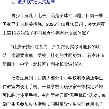
让“低头族”把头抬起来
青少年沉迷于电子产品是全球性问题。目前一些
国家已出台相关措施。2025年12月10日起，澳大利亚
未满16岁的孩子不再被允许拥有社交媒体账户。
“让孩子找回注意力，产生跟现实尽可能多的联
结，这需要家庭、学校、社会的共同努力。”石家庄市
第四十一中学（北校区）副校长梁淑娟说。
记者注意到，目前大部分中小学校明令禁止学生
在教室内使用手机。一些学校明确仅宿舍等指定区域
可以临时使用手机。有的学校开展“无手机日”活动，鼓
励学生多参加集体活动，同时引导学生合理使用电子