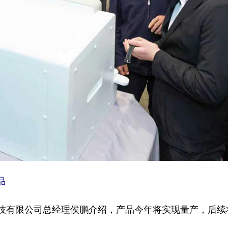
品
有限公司总经理侯鹏介绍，产品今年将实现量产，后续