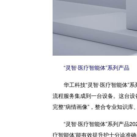
“灵智·医疗智能体”系列产品
华工科技“灵智·医疗智能体”系
流程服务集成到一台设备。这台设
完整“病情画像”，整合专业知识
“灵智·医疗智能体”系列产品20
疗智能体’能有效提升护士分诊准确