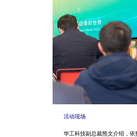
活动现场
华工科技副总裁熊文介绍，依托华