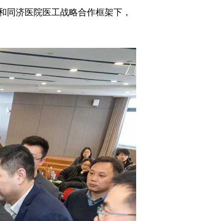
和同济医院医工战略合作框架下，