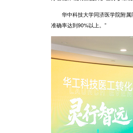
华中科技大学同济医学院附属同济
准确率达到90%以上。”