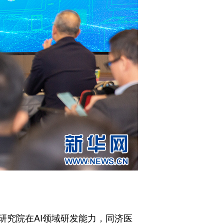
究院在AI领域研发能力，同济医