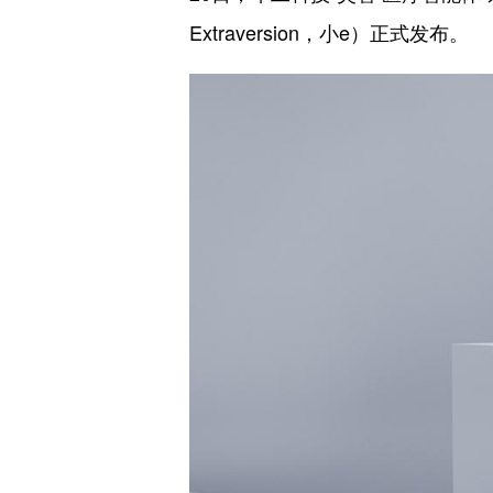
Extraversion，小e）正式发布。