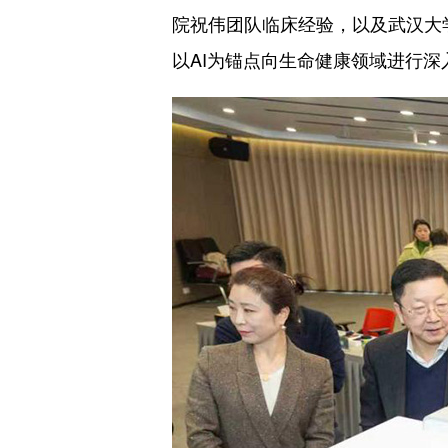
院祝伟团队临床经验，以及武汉大
以AI为锚点向生命健康领域进行深