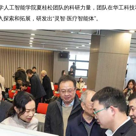
学人工智能学院夏桂松团队的科研力量，团队在华工科技
入探索和拓展，研发出“灵智·医疗智能体”。