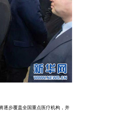
将逐步覆盖全国重点医疗机构，并