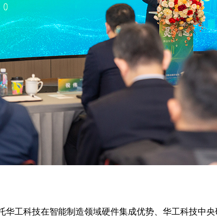
工科技在智能制造领域硬件集成优势、华工科技中央研