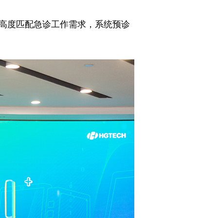
’高度匹配急诊工作需求，系统预诊