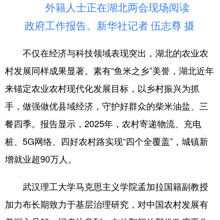
外籍人士正在湖北两会现场阅读
政府工作报告。新华社记者 伍志尊 摄
不仅在经济与科技领域表现突出，湖北的农业农
村发展同样成果显著。素有“鱼米之乡”美誉，湖北近年
来锚定农业农村现代化发展目标，以乡村振兴为抓
手，做强做优县域经济，守护好群众的柴米油盐、三
餐四季。报告显示，2025年，农村寄递物流、充电
桩、5G网络、四好农村路实现“四个全覆盖”，城镇新
增就业超90万人。
武汉理工大学马克思主义学院孟加拉国籍副教授
加力布长期致力于基层治理研究，对中国农村发展有