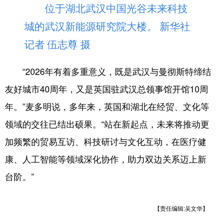
位于湖北武汉中国光谷未来科技
城的武汉新能源研究院大楼。 新华社
记者 伍志尊 摄
“2026年有着多重意义，既是武汉与曼彻斯特缔结
友好城市40周年，又是英国驻武汉总领事馆开馆10周
年。”麦多明说，多年来，英国和湖北在经贸、文化等
领域的交往已结出硕果。“站在新起点，未来将推动更
加频繁的贸易互访、科技研讨与文化互动，在医疗健
康、人工智能等领域深化协作，助力双边关系迈上新
台阶。”
【责任编辑:吴文华】