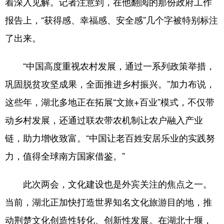
着深入见解。记者注意到，在他翻阅的那份政府工作
报告上，“获得感、幸福感、安全感”几个字被特别标注
了出来。
“中国高度重视农村发展，通过一系列政策举措，
巩固脱贫攻坚成果，全面推进乡村振兴。”加力布说，
这些年，湖北多地正在拓展“文旅+百业”模式，不仅带
动乡村发展，还通过联农带农机制让农户融入产业
链，助力增收致富。“中国让老百姓安居乐业的实践努
力，值得全球南方国家借鉴。”
此次两会，文化建设也是外宾关注的焦点之一。
当前，湖北正加快打造世界知名文化旅游目的地，推
动荆楚文化创造性转化、创新性发展。在湖北十堰，