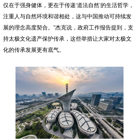
仅在于强身健体，更在于传递‘道法自然’的生活哲学，
注重人与自然环境和谐相处，这与中国推动可持续发
展的理念高度契合。”杰克说，政府工作报告提到，支
持太极文化遗产保护传承，这些举措让大家对太极文
化的传承发展更有底气。