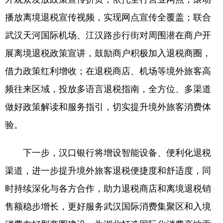
播放离境退税宣传视频，实现网点宣传全覆盖；联合
武汉天河国际机场、江汉路步行街对周围潜在商户开
展离境退税政策宣讲，鼓励商户积极加入退税商圈，
借力政策红利增收；在退税商店、机场等境外旅客高
频往来区域，投放多语言退税指南，全方位、多渠道
做好政策解读和服务指引，切实提升境外旅客消费体
验。
下一步，汉口银行将增设智能设备、便利化退税
渠道，进一步提升境外旅客退税便捷度和舒适度，同
时持续深化与各方合作，助力退税商店和离境退税销
售额稳步增长，更好服务武汉国际消费集聚区和入境