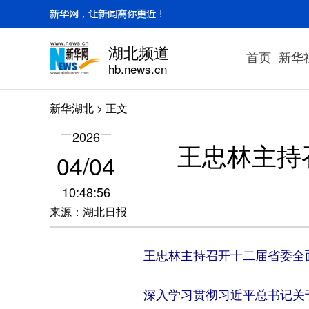
湖北频道
首页
新华
hb.news.cn
新华湖北
> 正文
2026
王忠林主持
04/04
10:48:56
来源：湖北日报
王忠林主持召开十二届省委全
深入学习贯彻习近平总书记关于全