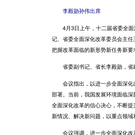
李殿勋孙伟出席
4月3日上午，十二届省委全面深
记、省委全面深化改革委员会主任
把握改革面临的新形势新任务新要
省委副书记、省长李殿勋，省政
会议指出，以进一步全面深化改
部署。当前，我国发展环境面临深
全面深化改革的信心决心，不断提
新情况、解决新问题，以重点领域
会议强调，进一步全面深化改革