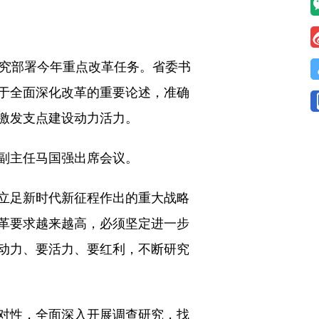
究部署今年重点改革任务。省委书
于全面深化改革的重要论述，准确
激发支点建设动力活力。
副主任马国强出席会议。
立足新时代新征程作出的重大战略
革要求越来越高，必须坚定进一步
动力、要活力、要红利，不断研究
对性，全面深入开展调查研究，找