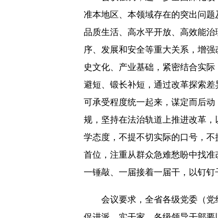
准本地区、本领域存在的突出问题及
品质生活、高水平开放、高效能治
序、发展和安全等重大关系，增强
史文化、产业基础，紧密结合实际
避短、锻长补短，通过改革探索差
可承受程度统一起来，谋定而后动；
规，坚持在法治轨道上推进改革，
学态度，不提不切实际的口号，不
首位，注重从群众急难愁盼中找准
一锤敲、一届接着一届干，以钉钉
会议要求，全省各级党委（党组）
促进派、实干家。各级领导干部要