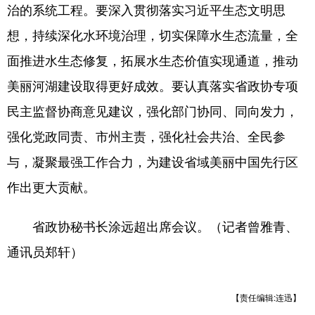
治的系统工程。要深入贯彻落实习近平生态文明思
想，持续深化水环境治理，切实保障水生态流量，全
面推进水生态修复，拓展水生态价值实现通道，推动
美丽河湖建设取得更好成效。要认真落实省政协专项
民主监督协商意见建议，强化部门协同、同向发力，
强化党政同责、市州主责，强化社会共治、全民参
与，凝聚最强工作合力，为建设省域美丽中国先行区
作出更大贡献。
省政协秘书长涂远超出席会议。（记者曾雅青、
通讯员郑轩）
【责任编辑:连迅】