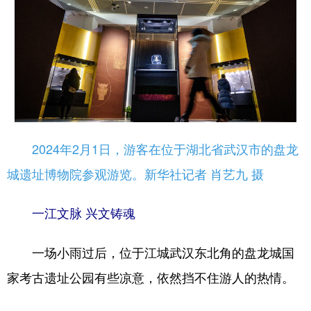
2024年2月1日，游客在位于湖北省武汉市的盘龙
城遗址博物院参观游览。新华社记者 肖艺九 摄
一江文脉 兴文铸魂
一场小雨过后，位于江城武汉东北角的盘龙城国
家考古遗址公园有些凉意，依然挡不住游人的热情。