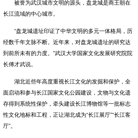
被誉为武汉城市文明的源头，盘龙城是商王朝在
长江流域的中心城市。
“盘龙城遗址印证了中华文明的多元一体格局，历
经数千年文脉不断。近年来，对盘龙城遗址的研究达
到前所未有的力度。”武汉大学国家文化发展研究院院
长傅才武说。
湖北近些年高度重视长江文化的发掘和保护，全
面启动和参与长江国家文化公园建设，文物与文化遗
存得到系统性保护，牵头建设长江博物馆等一批标志
性文化地标和工程，正让湖北成为“长江展厅”“长江客
厅”。