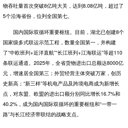
物吞吐量首次突破8亿吨大关，达到8.08亿吨，超过了
5个沿海省份，位列全国第七。
国内国际双循环重要枢纽。目前，湖北已创建8个
国家级多式联运示范工程，数量全国第一，并构建
了“中欧班列+近洋直航”“长江班列+江海联运”等超110
条联运通道。2025年，全省货物进出口总额达8000亿
元，增速居全国第三；外贸经营主体突破万家，创历
史新高；“新三样”等机电产品及跨境电商成为新增长
点，对东盟、欧盟的进出口额分别同比增长16.7%和
40.2%，成为国内国际双循环的重要枢纽和“一带一
路”与长江经济带联结的战略支点。