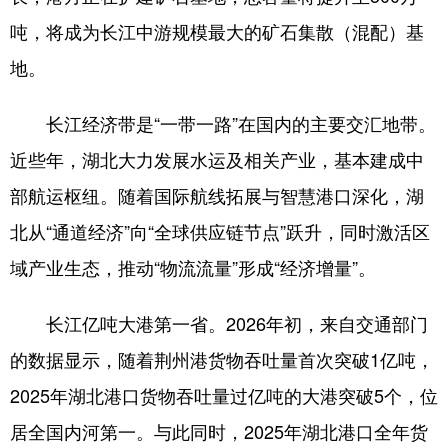
吨，将成为长江中游规模最大的矿石集散（混配）基
地。
长江经济带是“一带一路”在国内的主要交汇地带。
近些年，湖北大力发展水运及相关产业，基本建成中
部航运枢纽。随着国际航线拓展与智慧港口深化，湖
北从“通道经济”向“全球供应链节点”跃升，同时激活区
域产业生态，推动“物流流量”形成“经济增量”。
长江亿吨大港第一省。2026年初，来自交通部门
的数据显示，随着荆州港货物吞吐量首次突破1亿吨，
2025年湖北港口货物吞吐量过亿吨的大港突破5个，位
居全国内河第一。与此同时，2025年湖北港口全年货