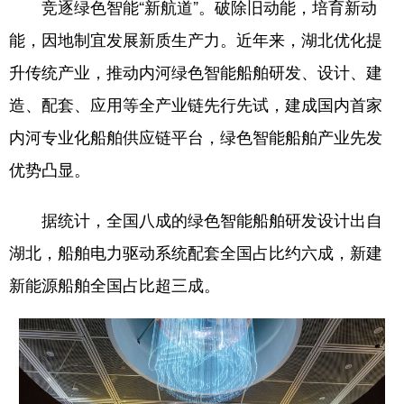
竞逐绿色智能“新航道”。破除旧动能，培育新动
能，因地制宜发展新质生产力。近年来，湖北优化提
升传统产业，推动内河绿色智能船舶研发、设计、建
造、配套、应用等全产业链先行先试，建成国内首家
内河专业化船舶供应链平台，绿色智能船舶产业先发
优势凸显。
据统计，全国八成的绿色智能船舶研发设计出自
湖北，船舶电力驱动系统配套全国占比约六成，新建
新能源船舶全国占比超三成。