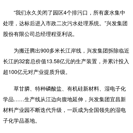
“我们永久关闭了园区4个排污口，所有废水集中
处理，达标后进入市政二次污水处理系统。”兴发集团
股份有限公司总经理程亚利说。
为搬迁腾出900多米长江岸线，兴发集团拆除临近
长江的32套总价值13.58亿元的生产装置，并累计投入
超100亿元对产业提质升级。
草甘膦、特种磷酸盐、有机硅新材料、湿电子化
学品……生产线从江边向腹地延伸，兴发集团宜昌新
材料产业园不断迭代升级，一跃成为全国领先的湿电
子化学品基地。