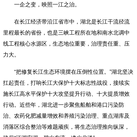
一企之变，映照一江之治。
在长江经济带沿江省市中，湖北是长江干流径流
里程最长的省份，也是三峡工程所在地和南水北调中
线工程核心水源区，生态地位重要，治理责任重、压
力大。
“把修复长江生态环境摆在压倒性位置。”湖北坚决
扛起责任，打响长江大保护十大标志性战役，接续实
施长江高水平保护十大攻坚提升行动、十大提质增效
行动。近些年，湖北进一步聚焦船舶和港口污染防
治、农药化肥减量增效和养殖污染治理、重点湖库及
消落区综合整治等难题顽疾，将生态治理推向纵深，