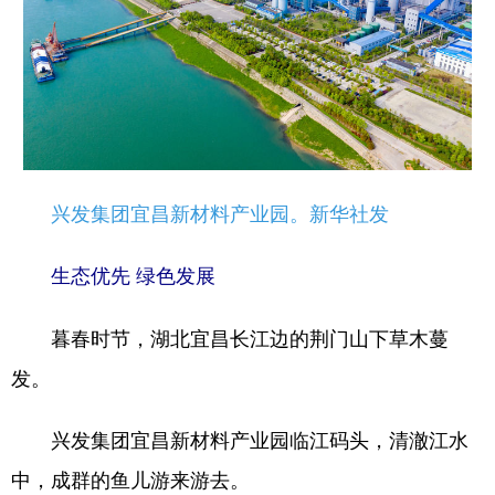
兴发集团宜昌新材料产业园。新华社发
生态优先 绿色发展
暮春时节，湖北宜昌长江边的荆门山下草木蔓
发。
兴发集团宜昌新材料产业园临江码头，清澈江水
中，成群的鱼儿游来游去。