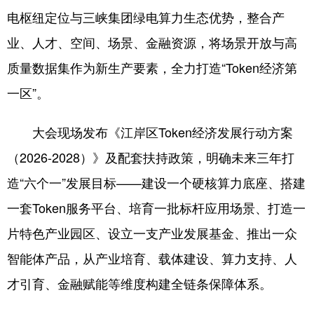
电枢纽定位与三峡集团绿电算力生态优势，整合产
业、人才、空间、场景、金融资源，将场景开放与高
质量数据集作为新生产要素，全力打造“Token经济第
一区”。
大会现场发布《江岸区Token经济发展行动方案
（2026-2028）》及配套扶持政策，明确未来三年打
造“六个一”发展目标——建设一个硬核算力底座、搭建
一套Token服务平台、培育一批标杆应用场景、打造一
片特色产业园区、设立一支产业发展基金、推出一众
智能体产品，从产业培育、载体建设、算力支持、人
才引育、金融赋能等维度构建全链条保障体系。