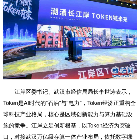
江岸区委书记、武汉市经信局局长李世涛表示，
Token是AI时代的“石油”与“电力”，Token经济正重构全
球科技产业格局，核心是区域创新能力与算力基础设
施的竞争。江岸立足创新根基，以Token经济为突破
口，对接武汉万亿级存算一体产业布局，依托数字绿