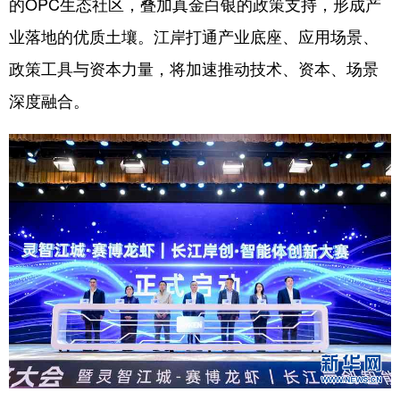
的OPC生态社区，叠加真金白银的政策支持，形成产
业落地的优质土壤。江岸打通产业底座、应用场景、
政策工具与资本力量，将加速推动技术、资本、场景
深度融合。