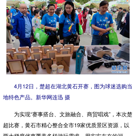
4月12日，楚超在湖北黄石开赛，图为球迷选购当
地特色产品。新华网连迅 摄
为实现“赛事搭台、文旅融合、商贸唱戏”，本次楚
超比赛，黄石市精心整合全市19家优质景区资源，以
两大梯度优惠覆盖多样游玩需求，用实实在在的福