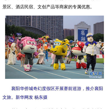
景区、酒店民宿、文创产品等商家的专属优惠。
襄阳华侨城奇幻度假区开展赛前巡游，推介襄阳
文旅。新华网发 杨东摄