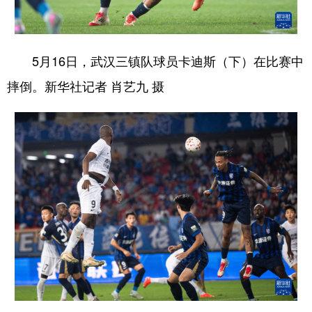
5月16日，武汉三镇队球员卡迪斯（下）在比赛中
摔倒。新华社记者 肖艺九 摄