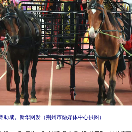
赛助威。新华网发（荆州市融媒体中心供图）