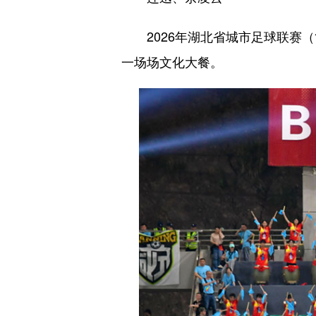
2026年湖北省城市足球联赛（简
一场场文化大餐。