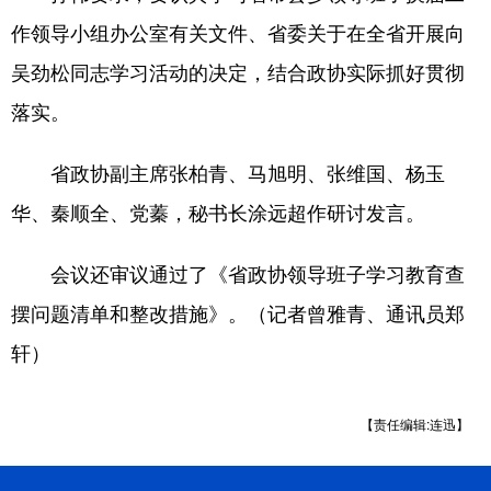
作领导小组办公室有关文件、省委关于在全省开展向
吴劲松同志学习活动的决定，结合政协实际抓好贯彻
落实。
省政协副主席张柏青、马旭明、张维国、杨玉
华、秦顺全、党蓁，秘书长涂远超作研讨发言。
会议还审议通过了《省政协领导班子学习教育查
摆问题清单和整改措施》。（记者曾雅青、通讯员郑
轩）
【责任编辑:连迅】