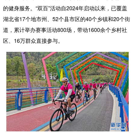
的健身服务。“双百”活动自2024年启动以来，已覆盖
湖北省17个地市州、52个县市区的40个乡镇和20个街
道，累计举办赛事活动800场，带动1600余个乡村社
区、16万群众直接参与。