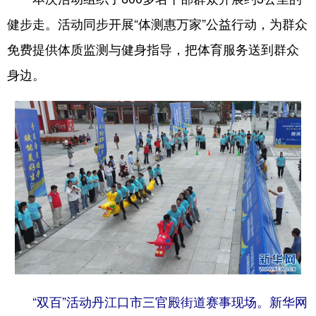
健步走。活动同步开展“体测惠万家”公益行动，为群众
免费提供体质监测与健身指导，把体育服务送到群众
身边。
“双百”活动丹江口市三官殿街道赛事现场。新华网