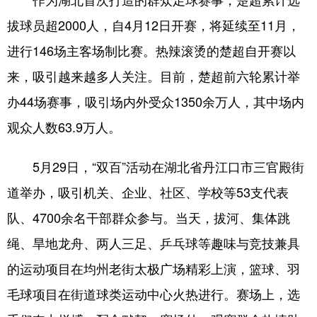
拔球员超2000人，自4月12日开赛，将延续至11月，
进行146场主客场制比赛。热辣滚烫的楚超自开赛以
来，吸引越来越多人关注。目前，楚超前六轮累计举
办44场赛事，吸引场内外受众1350余万人，其中场内
观众人数63.9万人。
5月29日，“双百”活动在湖北省丹江口市三官殿街
道举办，吸引机关、企业、社区、学校等53支代表
队、4700余名干部群众参与。当天，拔河、集体跳
绳、旱地龙舟、两人三足、乒乓球等趣味与竞技兼具
的运动项目在均州老街太极广场精彩上演，篮球、羽
毛球项目在街道球类运动中心火热进行。赛场上，选