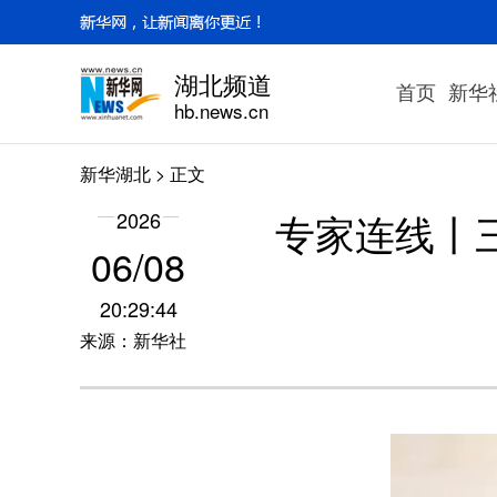
湖北频道
首页
新华
hb.news.cn
新华湖北
> 正文
专家连线丨
2026
06/08
20:29:44
来源：新华社