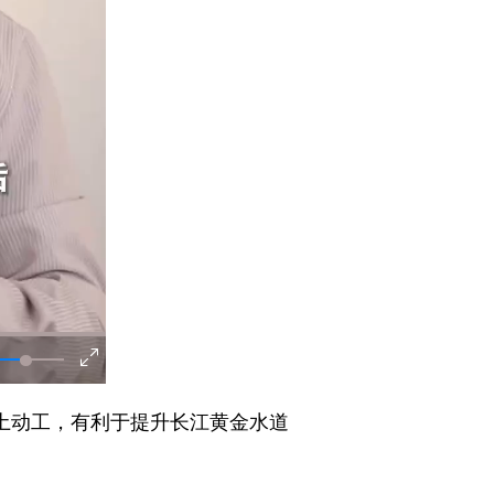
土动工，有利于提升长江黄金水道