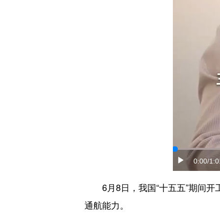
0:00
/1:0
6月8日，我国“十五五”期间开
通航能力。