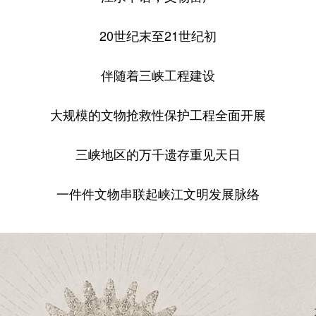
20世纪末至21世纪初
伴随着三峡工程建设
大规模的文物抢救性保护工程全面开展
三峡地区的万千遗存重见天日
一件件文物串联起峡江文明发展脉络