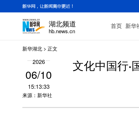
湖北频道
首页
新华
hb.news.cn
新华湖北
> 正文
文化中国行·
2026
06/10
15:13:33
来源：新华社