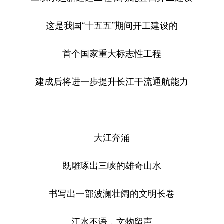
这是我国“十五五”期间开工建设的
首个国家重大标志性工程
建成后将进一步提升长江干流通航能力
大江奔涌
既雕琢出三峡的雄奇山水
书写出一部波澜壮阔的文明长卷
江水不语，文物留声