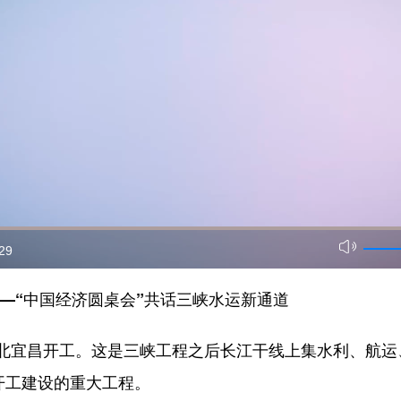
:29
—“中国经济圆桌会”共话三峡水运新通道
宜昌开工。这是三峡工程之后长江干线上集水利、航运
开工建设的重大工程。