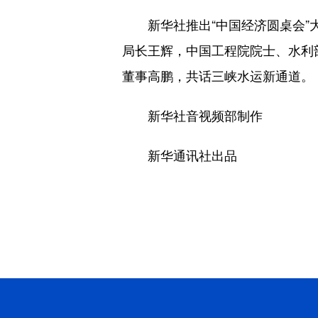
新华社推出“中国经济圆桌会”大
局长王辉，中国工程院院士、水利
董事高鹏，共话三峡水运新通道。
新华社音视频部制作
新华通讯社出品