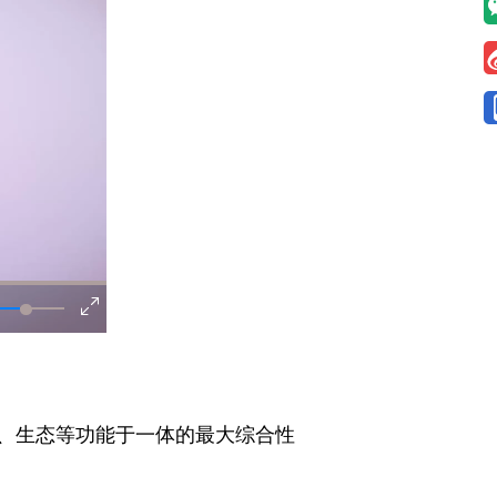
、生态等功能于一体的最大综合性