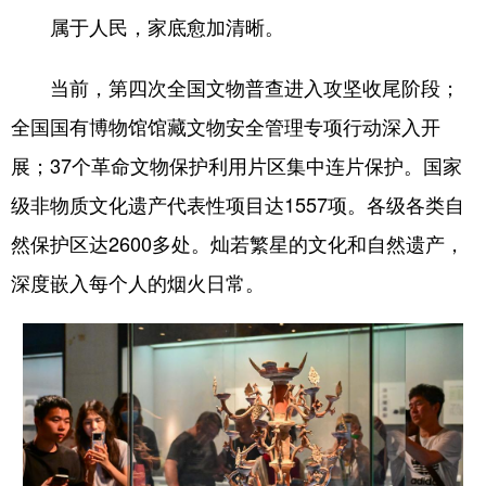
属于人民，家底愈加清晰。
当前，第四次全国文物普查进入攻坚收尾阶段；
全国国有博物馆馆藏文物安全管理专项行动深入开
展；37个革命文物保护利用片区集中连片保护。国家
级非物质文化遗产代表性项目达1557项。各级各类自
然保护区达2600多处。灿若繁星的文化和自然遗产，
深度嵌入每个人的烟火日常。