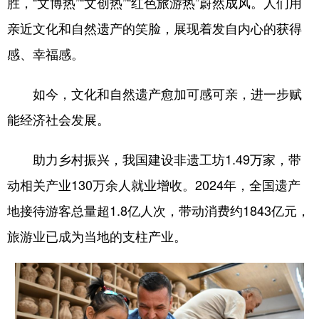
胜，“文博热”“文创热”“红色旅游热”蔚然成风。人们用
亲近文化和自然遗产的笑脸，展现着发自内心的获得
感、幸福感。
如今，文化和自然遗产愈加可感可亲，进一步赋
能经济社会发展。
助力乡村振兴，我国建设非遗工坊1.49万家，带
动相关产业130万余人就业增收。2024年，全国遗产
地接待游客总量超1.8亿人次，带动消费约1843亿元，
旅游业已成为当地的支柱产业。