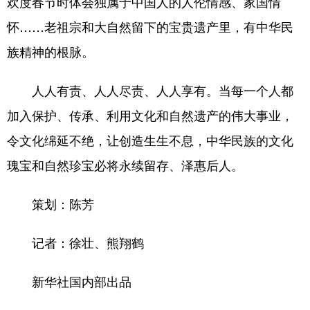
欢度春节时体会独属于中国人的人伦情感、家国情
怀……老祖宗和大自然留下的宝贵遗产里，有中华民
族精神的根脉。
人人有责、人人尽责、人人享有。当每一个人都
加入保护、传承、利用文化和自然遗产的伟大事业，
令文化绵延不绝，让创造生生不息，中华民族的文化
瑰宝和自然珍宝必将永续留存、泽惠后人。
策划：陈芳
记者：徐壮、熊翔鹤
新华社国内部出品