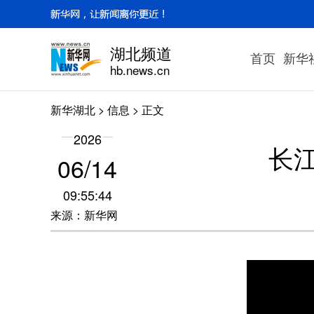
湖北频道
首页
新华
hb.news.cn
新华湖北
>
信息
> 正文
2026
长
06/14
09:55:44
来源：新华网