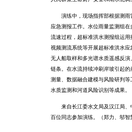
演练中，现场指挥部根据测雨雷
应急测报工作。水位雨量监测组在
流速过程，超标准洪水测报组运用
视频测流系统等开展超标准洪水应
无人船取样和多光谱水质遥感反演
链条。在水流持续冲刷岸坡引起的
测量、数据融合建模与风险研判等
水质监测和河道风险识别等成果。
来自长江委水文局及汉江局、中
百位同志参加演练。（郑力、邬智