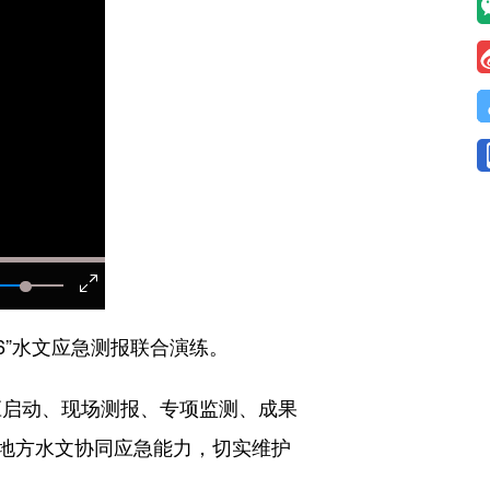
6”水文应急测报联合演练。
启动、现场测报、专项监测、成果
与地方水文协同应急能力，切实维护