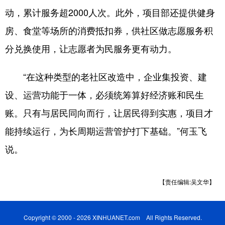
动，累计服务超2000人次。此外，项目部还提供健身
房、食堂等场所的消费抵扣券，供社区做志愿服务积
分兑换使用，让志愿者为民服务更有动力。
“在这种类型的老社区改造中，企业集投资、建
设、运营功能于一体，必须统筹算好经济账和民生
账。只有与居民同向而行，让居民得到实惠，项目才
能持续运行，为长周期运营管护打下基础。”何玉飞
说。
【责任编辑:吴文华】
Copyright © 2000 - 2026 XINHUANET.com All Rights Reserved.