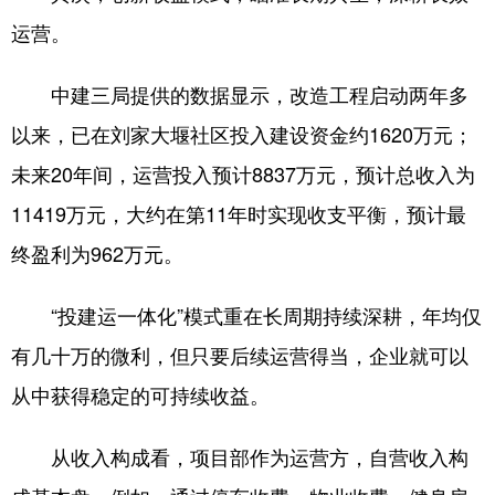
运营。
中建三局提供的数据显示，改造工程启动两年多
以来，已在刘家大堰社区投入建设资金约1620万元；
未来20年间，运营投入预计8837万元，预计总收入为
11419万元，大约在第11年时实现收支平衡，预计最
终盈利为962万元。
“投建运一体化”模式重在长周期持续深耕，年均仅
有几十万的微利，但只要后续运营得当，企业就可以
从中获得稳定的可持续收益。
从收入构成看，项目部作为运营方，自营收入构