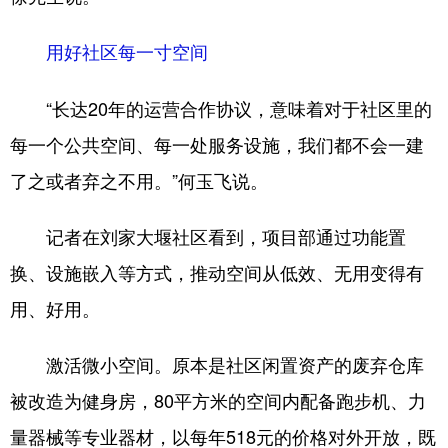
用好社区每一寸空间
“长达20年的运营合作协议，意味着对于社区里的
每一个公共空间、每一处服务设施，我们都不会一建
了之或者弃之不用。”何玉飞说。
记者在刘家大堰社区看到，项目部通过功能置
换、设施嵌入等方式，推动空间从低效、无用变得有
用、好用。
激活微小空间。原本是社区闲置资产的废弃仓库
被改造为健身房，80平方米的空间内配备跑步机、力
量器械等专业器材，以每年518元的价格对外开放，既