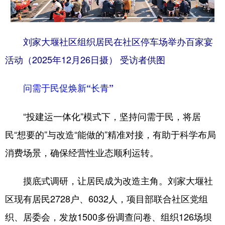
刘家大堰社区组织居民在社区停车场举办百家宴
活动（2025年12月26日摄） 受访者供图
问需于民促焕新“长青”
“投建运一体化”模式下，坚持问需于民，将居
民“想要的”与改造“能做的”精准对接，有助于科学布局
消费场景，确保经营性业态顺利运转。
摸底式调研，让居民成为改造主角。刘家大堰社
区现有居民2728户、6032人，项目部联合社区党组
织、居委会，发放1500多份调查问卷、组织126场坝