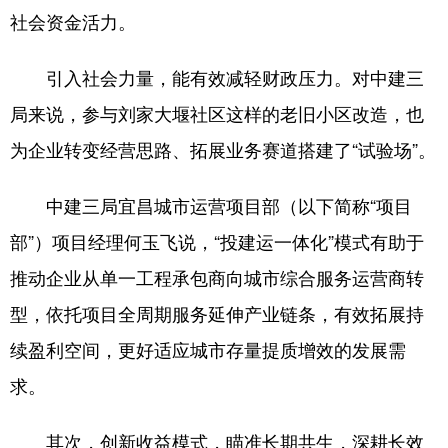
社会资金活力。
引入社会力量，能有效减轻财政压力。对中建三
局来说，参与刘家大堰社区这样的老旧小区改造，也
为企业转变经营思路、拓展业务赛道搭建了“试验场”。
中建三局宜昌城市运营项目部（以下简称“项目
部”）项目经理何玉飞说，“投建运一体化”模式有助于
推动企业从单一工程承包商向城市综合服务运营商转
型，依托项目全周期服务延伸产业链条，有效拓展持
续盈利空间，更好适应城市存量提质增效的发展需
求。
其次，创新收益模式，瞄准长期共生，深耕长效