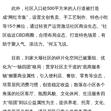
此外，社区入口处500平方米的人行道被打造
成“网红市集”，设置文创售卖、手工艺制作、特色小吃
等15个摊位，通过轻资产运营激活社区商业生态。“社
区临近CBD商圈，合理布局业态、打造特色场景，有
助于聚人气、添活力。”何玉飞说。
目前，刘家大堰社区的碎片化空间已被重组、优
化为“一轴四团”格局：贯穿社区主干道的“底商服务
轴”侧重商业属性，引入便利店、餐饮、零售等业态，
培育居民消费习惯，创造稳定收益；散落在小区各个
角落的社区客厅、氛围风貌、文化休闲、生活服务四
大“组团”则以公益属性为主，提供养老、托育、文化、