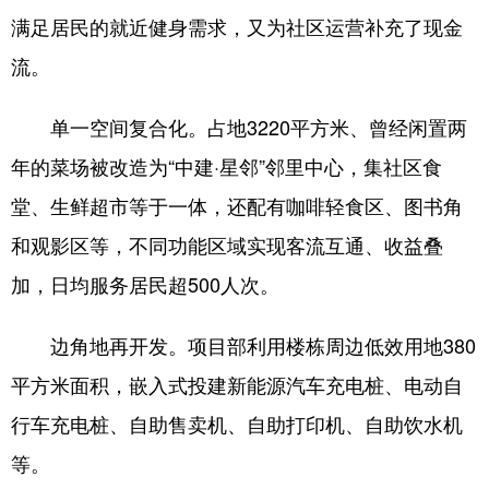
满足居民的就近健身需求，又为社区运营补充了现金
流。
单一空间复合化。占地3220平方米、曾经闲置两
年的菜场被改造为“中建·星邻”邻里中心，集社区食
堂、生鲜超市等于一体，还配有咖啡轻食区、图书角
和观影区等，不同功能区域实现客流互通、收益叠
加，日均服务居民超500人次。
边角地再开发。项目部利用楼栋周边低效用地380
平方米面积，嵌入式投建新能源汽车充电桩、电动自
行车充电桩、自助售卖机、自助打印机、自助饮水机
等。