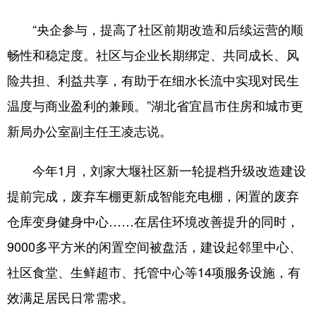
“央企参与，提高了社区前期改造和后续运营的顺
畅性和稳定度。社区与企业长期绑定、共同成长、风
险共担、利益共享，有助于在细水长流中实现对民生
温度与商业盈利的兼顾。”湖北省宜昌市住房和城市更
新局办公室副主任王凌志说。
今年1月，刘家大堰社区新一轮提档升级改造建设
提前完成，废弃车棚更新成智能充电棚，闲置的废弃
仓库变身健身中心……在居住环境改善提升的同时，
9000多平方米的闲置空间被盘活，建设起邻里中心、
社区食堂、生鲜超市、托管中心等14项服务设施，有
效满足居民日常需求。