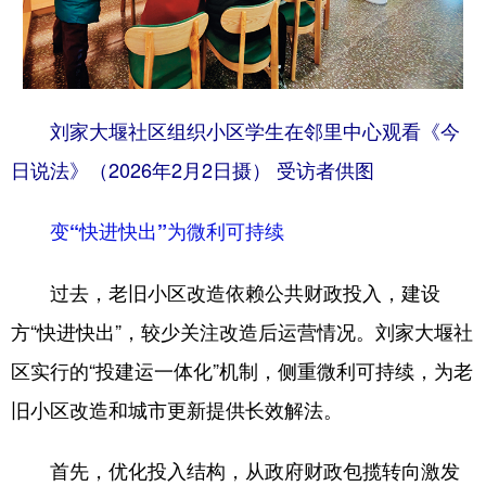
刘家大堰社区组织小区学生在邻里中心观看《今
日说法》（2026年2月2日摄） 受访者供图
变“快进快出”为微利可持续
过去，老旧小区改造依赖公共财政投入，建设
方“快进快出”，较少关注改造后运营情况。刘家大堰社
区实行的“投建运一体化”机制，侧重微利可持续，为老
旧小区改造和城市更新提供长效解法。
首先，优化投入结构，从政府财政包揽转向激发