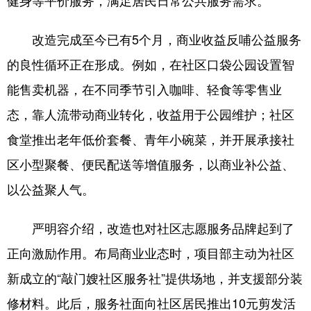
健身等平价服务，满足居民日常公共服务需求。
改造完成至今已有5个月，商业收益反哺公益服务
的良性循环正在形成。例如，在社区口袋公园设置智
能售卖机器，在不同季节引入咖啡、轻食等零售业
态，靠人流带动商业转化，收益用于公园维护；社区
食堂推出老年低价套餐、青年小碗菜，并开展承接社
区小型聚餐、便民配送等增值服务，以商业补公益、
以公益聚人气。
严明容介绍，改造也对社区志愿服务品牌起到了
正向激励作用。布局商业业态时，项目部主动为社区
新成立的“敲门嫂社区服务社”提供场地，并支援部分装
修材料。此后，服务社面向社区居民推出10元剪发活