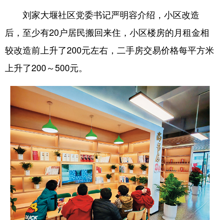
刘家大堰社区党委书记严明容介绍，小区改造
后，至少有20户居民搬回来住，小区楼房的月租金相
较改造前上升了200元左右，二手房交易价格每平方米
上升了200～500元。