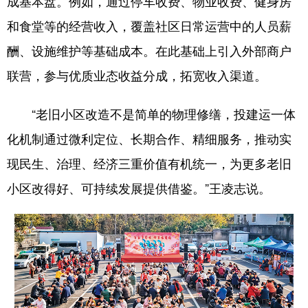
成基本盘。例如，通过停车收费、物业收费、健身房
和食堂等的经营收入，覆盖社区日常运营中的人员薪
酬、设施维护等基础成本。在此基础上引入外部商户
联营，参与优质业态收益分成，拓宽收入渠道。
“老旧小区改造不是简单的物理修缮，投建运一体
化机制通过微利定位、长期合作、精细服务，推动实
现民生、治理、经济三重价值有机统一，为更多老旧
小区改得好、可持续发展提供借鉴。”王凌志说。