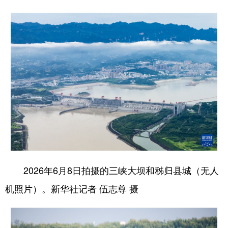
2026年6月8日拍摄的三峡大坝和秭归县城（无人
机照片）。新华社记者 伍志尊 摄