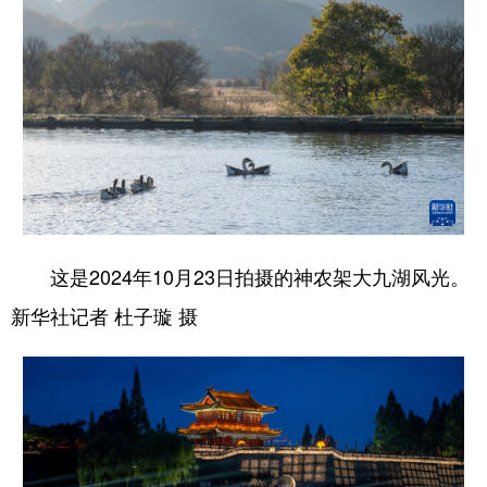
这是2024年10月23日拍摄的神农架大九湖风光。
新华社记者 杜子璇 摄