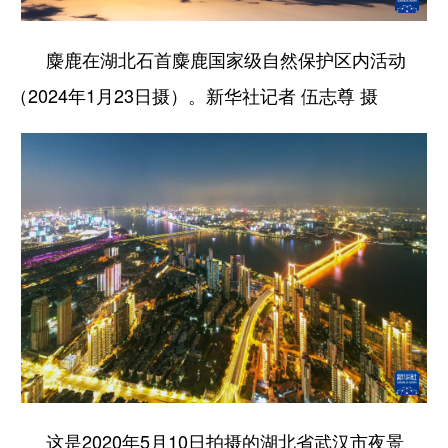
麋鹿在湖北石首麋鹿国家级自然保护区内活动
（2024年1月23日摄）。新华社记者 伍志尊 摄
这是2020年5月10日拍摄的湖北省武汉市夜景