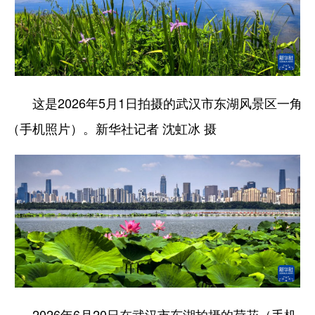
这是2026年5月1日拍摄的武汉市东湖风景区一角
（手机照片）。新华社记者 沈虹冰 摄
2026年6月20日在武汉市东湖拍摄的荷花（手机