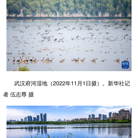
武汉府河湿地（2022年11月1日摄）。新华社记
者 伍志尊 摄