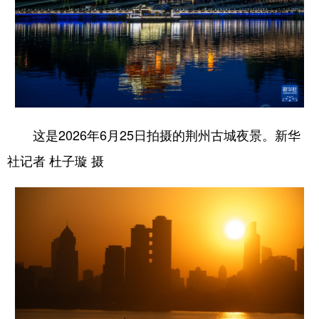
这是2026年6月25日拍摄的荆州古城夜景。新华
社记者 杜子璇 摄