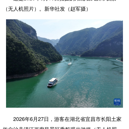
（无人机照片）。新华社发（赵军摄）
2026年6月27日，游客在湖北省宜昌市长阳土家