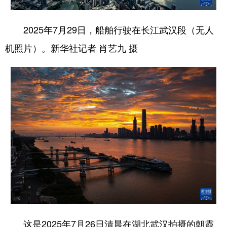
2025年7月29日，船舶行驶在长江武汉段（无人
机照片）。新华社记者 肖艺九 摄
这是2025年7月26日清晨在湖北武汉拍摄的朝霞