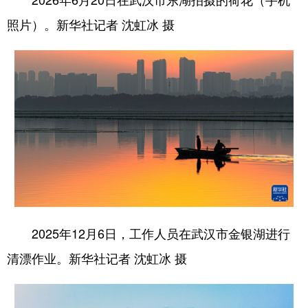
照片）。新华社记者 沈虹冰 摄
2025年12月6日，工作人员在武汉市金银湖进行
清漂作业。新华社记者 沈虹冰 摄