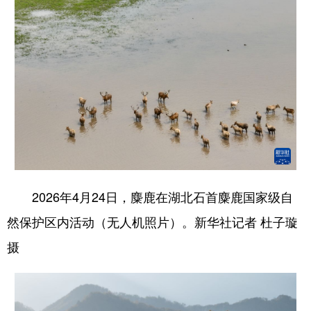
2026年4月24日，麋鹿在湖北石首麋鹿国家级自
然保护区内活动（无人机照片）。新华社记者 杜子璇
摄