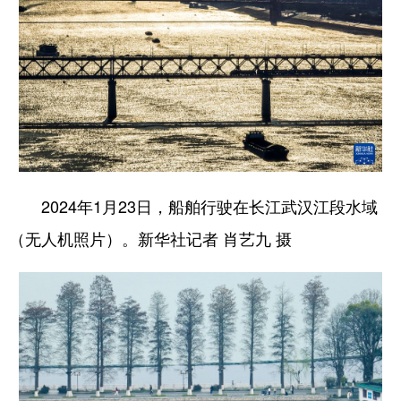
2024年1月23日，船舶行驶在长江武汉江段水域
（无人机照片）。新华社记者 肖艺九 摄