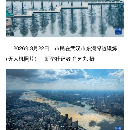
2026年3月22日，市民在武汉市东湖绿道锻炼
（无人机照片）。新华社记者 肖艺九 摄