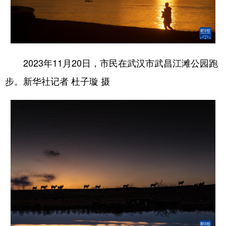
2023年11月20日，市民在武汉市武昌江滩公园跑
步。新华社记者 杜子璇 摄