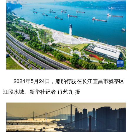
2024年5月24日，船舶行驶在长江宜昌市猇亭区
江段水域。新华社记者 肖艺九 摄