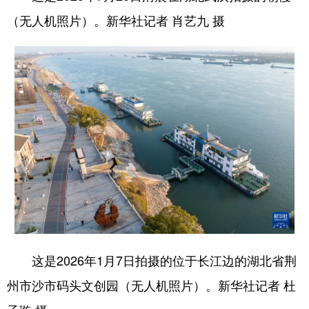
（无人机照片）。新华社记者 肖艺九 摄
这是2026年1月7日拍摄的位于长江边的湖北省荆
州市沙市码头文创园（无人机照片）。新华社记者 杜