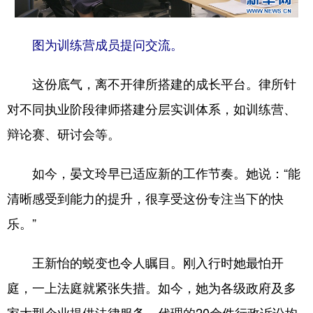
图为训练营成员提问交流。
这份底气，离不开律所搭建的成长平台。律所针
对不同执业阶段律师搭建分层实训体系，如训练营、
辩论赛、研讨会等。
如今，晏文玲早已适应新的工作节奏。她说：“能
清晰感受到能力的提升，很享受这份专注当下的快
乐。”
王新怡的蜕变也令人瞩目。刚入行时她最怕开
庭，一上法庭就紧张失措。如今，她为各级政府及多
家大型企业提供法律服务，代理的20余件行政诉讼均