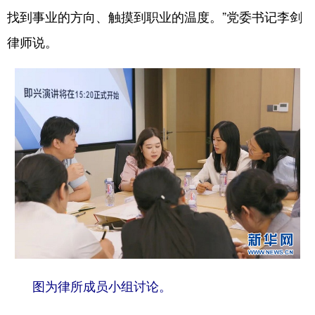
找到事业的方向、触摸到职业的温度。”党委书记李剑
律师说。
图为律所成员小组讨论。