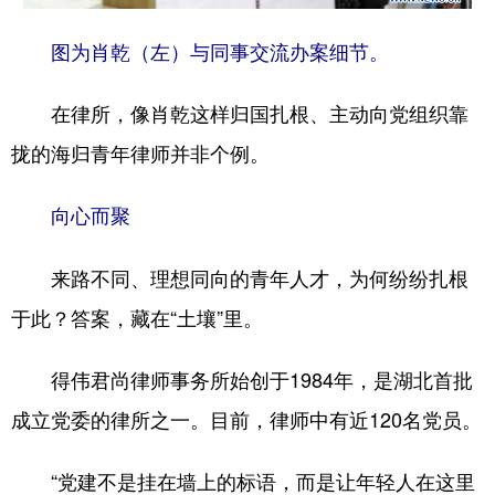
图为肖乾（左）与同事交流办案细节。
在律所，像肖乾这样归国扎根、主动向党组织靠
拢的海归青年律师并非个例。
向心而聚
来路不同、理想同向的青年人才，为何纷纷扎根
于此？答案，藏在“土壤”里。
得伟君尚律师事务所始创于1984年，是湖北首批
成立党委的律所之一。目前，律师中有近120名党员。
“党建不是挂在墙上的标语，而是让年轻人在这里