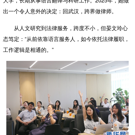
出一个令人意外的决定：回武汉，跨界做律师。
从人文研究到法律服务，跨度不小，但晏文玲心
态笃定：“从前依靠语言服务人，如今依托法律履职，
工作逻辑是相通的。”