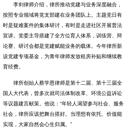
李剑律师介绍，律所推动党建与业务深度融合，
按照专业领域将党支部建在业务团队上。主题党日有
时是疑难案件的集体研讨，有时是走进社区开展普法
宣讲。党委主导搭建了全方位育人体系，训练营、辩
论赛、研讨会都是党建赋能业务的载体。今年律所新
设党建专项基金，为青年律师发放租房补贴和继续教
育经费。
律所创始人蔡学恩律师是第十二届、第十三届全
国人大代表，曾多次就司法体制改革、环境公益诉讼
等议题建言献策。他说：“年轻人渴望参与社会、服务
社会，律所应该把舞台搭好。当理想有依托、价值能
实现，大家自然会心生归属。”