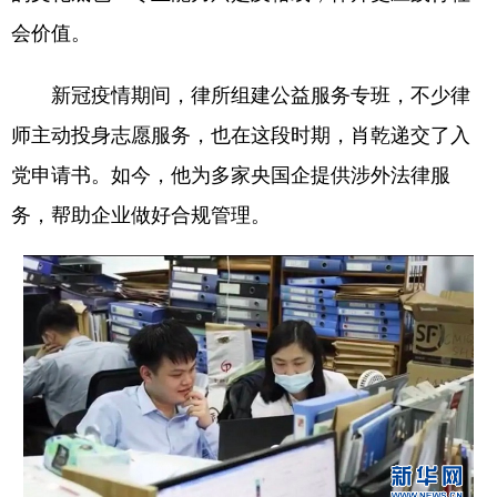
会价值。
新冠疫情期间，律所组建公益服务专班，不少律
师主动投身志愿服务，也在这段时期，肖乾递交了入
党申请书。如今，他为多家央国企提供涉外法律服
务，帮助企业做好合规管理。