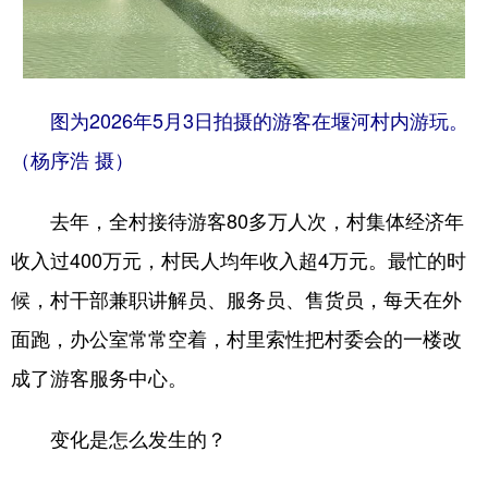
图为2026年5月3日拍摄的游客在堰河村内游玩。
（杨序浩 摄）
去年，全村接待游客80多万人次，村集体经济年
收入过400万元，村民人均年收入超4万元。最忙的时
候，村干部兼职讲解员、服务员、售货员，每天在外
面跑，办公室常常空着，村里索性把村委会的一楼改
成了游客服务中心。
变化是怎么发生的？