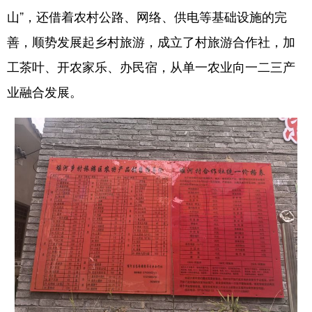
山”，还借着农村公路、网络、供电等基础设施的完
善，顺势发展起乡村旅游，成立了村旅游合作社，加
工茶叶、开农家乐、办民宿，从单一农业向一二三产
业融合发展。