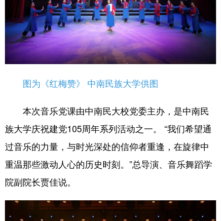
图为《红梅赞》 中南民族大学供图
本次音乐党课由中南民大校党委主办，是中南民
族大学庆祝建党105周年系列活动之一。 “我们希望通
过音乐的力量，与时光深处的信仰者重逢，在旋律中
重温那些激动人心的历史时刻。”总导演、音乐舞蹈学
院副院长贾佳说。