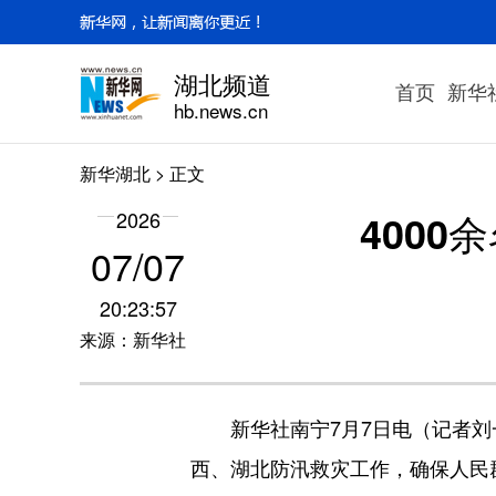
湖北频道
首页
新华
hb.news.cn
新华湖北
> 正文
400
2026
07/07
20:23:57
来源：新华社
新华社南宁7月7日电（记者刘一
西、湖北防汛救灾工作，确保人民