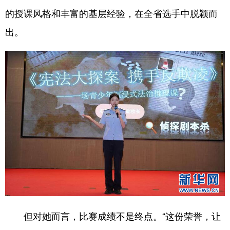
的授课风格和丰富的基层经验，在全省选手中脱颖而
出。
但对她而言，比赛成绩不是终点。“这份荣誉，让