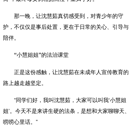
那一晚，让沈慧茹真切感受到，对青少年的守
护，不仅仅是事后处置，更在于日常的关心、引导与
陪伴。
“小慧姐姐”的法治课堂
正是这份感触，让沈慧茹在未成年人宣传教育的
路上越走越坚定。
“同学们好，我叫沈慧茹，大家可以叫我‘小慧姐
姐’。今天不是来讲生硬的法条，是想和大家聊聊天、
唠唠心里话。”