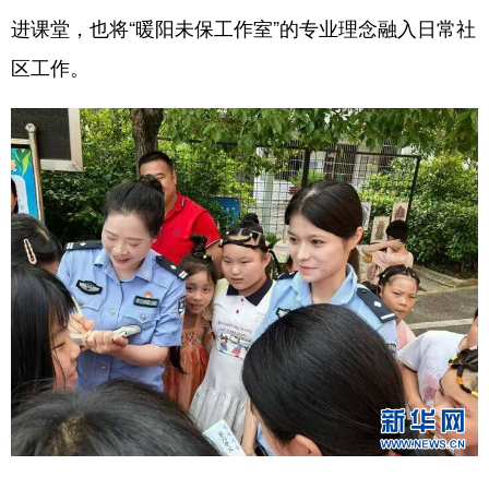
进课堂，也将“暖阳未保工作室”的专业理念融入日常社
区工作。