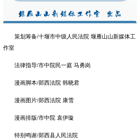
策划筹备/十堰市中级人民法院 堰雁山山新媒体工
作室
法律指导/市中院民一庭 马勇岗
漫画脚本/郧西法院 韩晓君
漫画图片/郧西法院 康雪
漫画排版/市中院 袁伊璇
特别鸣谢/郧西县人民法院