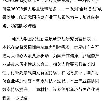
研发360TB超大容量玻璃硬盘……一系列“全球首创”成
果落地，印证我国信息产业正从跟跑为主，加速向并
跑、领跑阶段跨越。
同济大学国家创新发展研究院研究员宫超表示，
本轮存储超级周期由AI算力刚性需求、供应链自主可
控两大核心因素共振驱动，为国产存储原厂及配套产
业链带来历史性成长窗口。相关支撑要素具备长期
性，行业高景气周期有望持续。在此背景下，国产存
储企业将加快资本积累与技术迭代，本土产业链协同
效率持续提升，上游材料、设备等配套环节国产化进
程进一步提速。