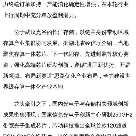
力终端订单加持，产能消化确定性增强，在本轮行业
上行周期中充分释放盈利潜力。
位于武汉光谷的长江存储，以链主身份带动区域
存算产业集群协同发展。据湖北省经信厅介绍，当地
聚焦存算一体芯片、下一代闪存、先进封装等核心赛
道，强化高端芯片研发创新，遵循“巩固新优势、开辟
新领域、布局新赛道”思路优化产业布局，全力建设世
界级存算一体化产业基地。
龙头牵引之下，国内光电子与存储相关领域创新
成果密集涌现：国家信息光电子创新中心研制250GHz
带宽光子集成芯片，芯动科技推出全球首款120通道
PCIe Gen5交换芯片，光谷实验室联合华中科技大学