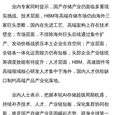
业内专家同时提示，国产存储产业仍面临多重现
实挑战。技术层面，HBM等高端存储市场仍由海外三
家巨头垄断，国内在先进工艺、高端架构上存在技术
壁垒；市场层面，不排除海外巨头后续通过集中扩
产、发动价格战挤压本土企业生存空间；产业层面，
全链条一体化运营能力仍有短板，头部企业产业链统
筹调度效能有待提升；人才层面，HBM、高速固件等
高端领域核心研发人才集中于海外，国内人才供给缺
口制约高端产品产业化落地。
业内人士表示，把握本轮AI存储超级周期机遇，
持续补齐技术、人才、产业链短板，深化集群协同创
新，将是国产存储产业巩固崛起态势、跻身全球第一