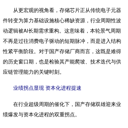
从更宏观的视角看，存储芯片正从传统电子元器
件转变为算力基础设施核心稀缺资源，行业周期性波
动逻辑被AI长期需求重构。这意味着，本轮景气周期
不再是过往消费电子驱动的短期脉冲，而是进入结构
性紧平衡阶段。对于国产存储厂商而言，这既是难得
的历史窗口期，也是检验其产能爬坡、技术迭代与供
应链管理能力的关键时刻。
业绩拐点显现 资本化进程提速
在行业超级周期的催化下，国产存储双雄迎来业
绩爆发与资本化进程的双重拐点。