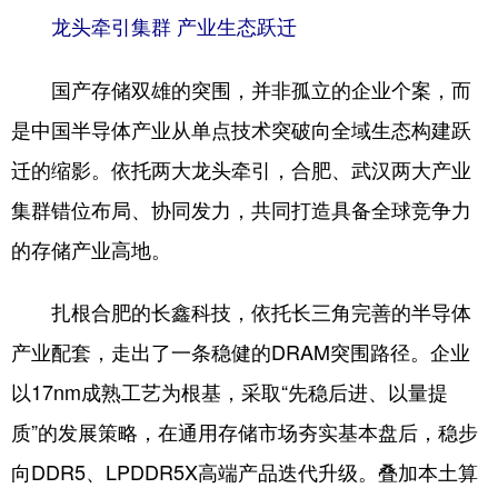
龙头牵引集群 产业生态跃迁
国产存储双雄的突围，并非孤立的企业个案，而
是中国半导体产业从单点技术突破向全域生态构建跃
迁的缩影。依托两大龙头牵引，合肥、武汉两大产业
集群错位布局、协同发力，共同打造具备全球竞争力
的存储产业高地。
扎根合肥的长鑫科技，依托长三角完善的半导体
产业配套，走出了一条稳健的DRAM突围路径。企业
以17nm成熟工艺为根基，采取“先稳后进、以量提
质”的发展策略，在通用存储市场夯实基本盘后，稳步
向DDR5、LPDDR5X高端产品迭代升级。叠加本土算