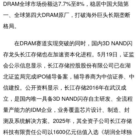
DRAM全球市场份额达7.7%至8%，稳居中国大陆第
一、全球第四大DRAM原厂，打破海外巨头长期垄断
格局。
在DRAM赛道实现突破的同时，国内3D NAND闪
存龙头长江存储也在加速资本化进程。5月19日，证监
会公示信息显示，长江存储控股股份有限公司已在湖
北证监局完成IPO辅导备案，辅导券商为中信证券、中
信建投。公开资料显示，长江存储2016年在武汉成
立，是国内唯一具备3D NAND闪存自主研发、全流程
量产能力的IDM企业，业务覆盖芯片设计、制造、封
测及系统解决方案。2025年，其全资子公司长江存储
科技有限责任公司以1600亿元估值入选《胡润全球独