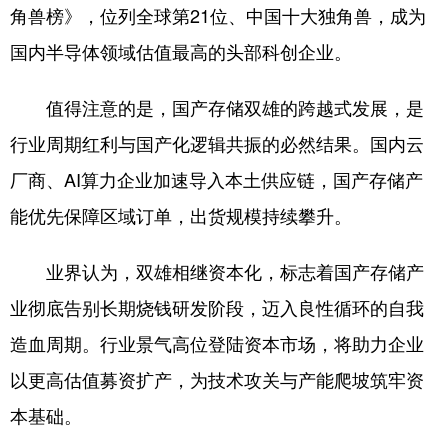
角兽榜》，位列全球第21位、中国十大独角兽，成为
国内半导体领域估值最高的头部科创企业。
值得注意的是，国产存储双雄的跨越式发展，是
行业周期红利与国产化逻辑共振的必然结果。国内云
厂商、AI算力企业加速导入本土供应链，国产存储产
能优先保障区域订单，出货规模持续攀升。
业界认为，双雄相继资本化，标志着国产存储产
业彻底告别长期烧钱研发阶段，迈入良性循环的自我
造血周期。行业景气高位登陆资本市场，将助力企业
以更高估值募资扩产，为技术攻关与产能爬坡筑牢资
本基础。