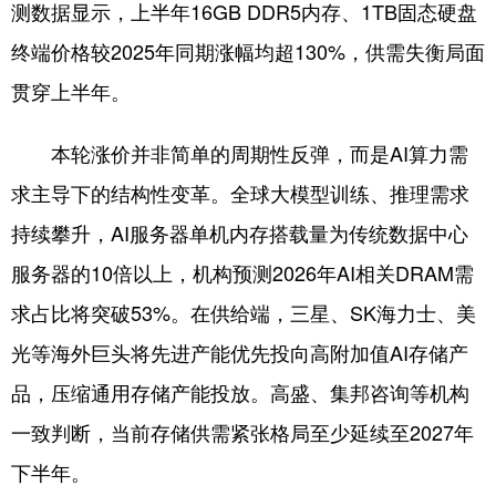
测数据显示，上半年16GB DDR5内存、1TB固态硬盘
终端价格较2025年同期涨幅均超130%，供需失衡局面
贯穿上半年。
本轮涨价并非简单的周期性反弹，而是AI算力需
求主导下的结构性变革。全球大模型训练、推理需求
持续攀升，AI服务器单机内存搭载量为传统数据中心
服务器的10倍以上，机构预测2026年AI相关DRAM需
求占比将突破53%。在供给端，三星、SK海力士、美
光等海外巨头将先进产能优先投向高附加值AI存储产
品，压缩通用存储产能投放。高盛、集邦咨询等机构
一致判断，当前存储供需紧张格局至少延续至2027年
下半年。