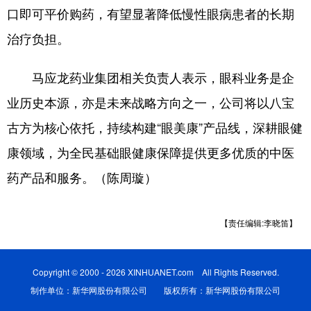
口即可平价购药，有望显著降低慢性眼病患者的长期
治疗负担。
马应龙药业集团相关负责人表示，眼科业务是企
业历史本源，亦是未来战略方向之一，公司将以八宝
古方为核心依托，持续构建“眼美康”产品线，深耕眼健
康领域，为全民基础眼健康保障提供更多优质的中医
药产品和服务。（陈周璇）
【责任编辑:李晓笛】
Copyright © 2000 - 2026 XINHUANET.com All Rights Reserved.
制作单位：新华网股份有限公司 版权所有：新华网股份有限公司