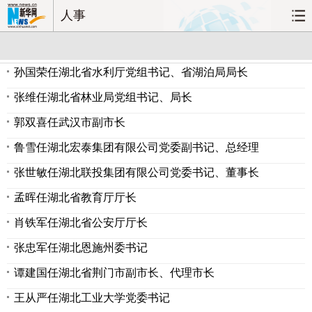
人事
孙国荣任湖北省水利厅党组书记、省湖泊局局长
张维任湖北省林业局党组书记、局长
郭双喜任武汉市副市长
鲁雪任湖北宏泰集团有限公司党委副书记、总经理
张世敏任湖北联投集团有限公司党委书记、董事长
孟晖任湖北省教育厅厅长
肖铁军任湖北省公安厅厅长
张忠军任湖北恩施州委书记
谭建国任湖北省荆门市副市长、代理市长
王从严任湖北工业大学党委书记