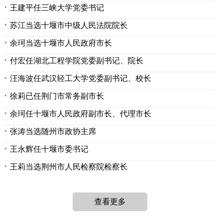
王建平任三峡大学党委书记
苏江当选十堰市中级人民法院院长
余珂当选十堰市人民政府市长
付宏任湖北工程学院党委副书记、院长
汪海波任武汉轻工大学党委副书记、校长
徐莉已任荆门市常务副市长
余珂任十堰市人民政府副市长、代理市长
张涛当选随州市政协主席
王永辉任十堰市委书记
王莉当选荆州市人民检察院检察长
查看更多